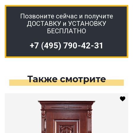
Позвоните сейчас и получите
ДОСТАВКУ и УСТАНОВКУ
БЕСПЛАТНО
+7 (495) 790-42-31
Также смотрите