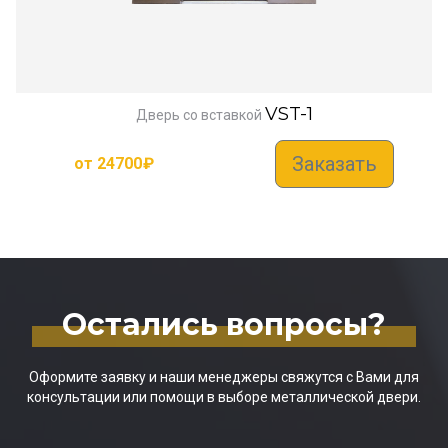
VST-1
Дверь со вставкой
Заказать
от
24700
₽
Остались вопросы?
Оформите заявку и наши менеджеры свяжутся с Вами для
консультации или помощи в выборе металлической двери.