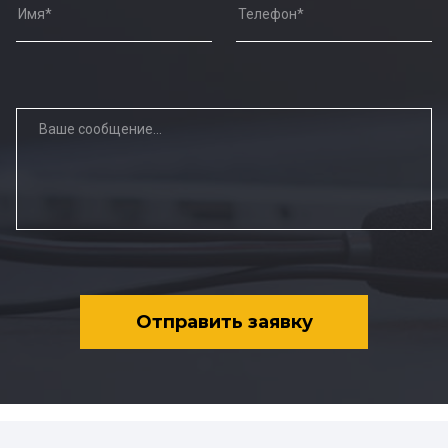
Отправить заявку