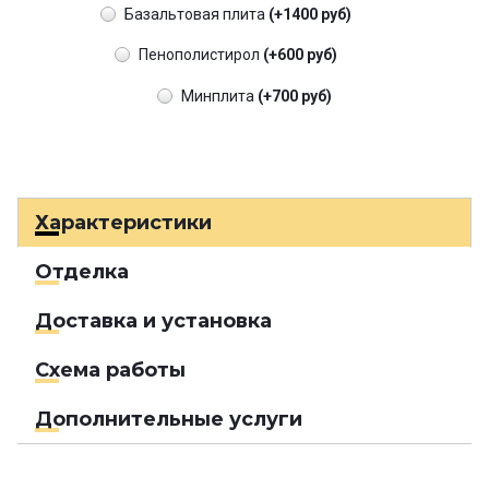
Базальтовая плита
(+1400 руб)
Пенополистирол
(+600 руб)
Минплита
(+700 руб)
Характеристики
Отделка
Доставка и установка
Схема работы
Дополнительные услуги