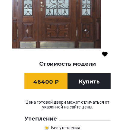
Стоимость модели
Купить
46400
₽
Цена готовой двери может отличаться от
указанной на сайте цены.
Утепление
Без утепления