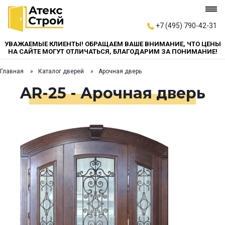
+7 (495) 790-42-31
УВАЖАЕМЫЕ КЛИЕНТЫ! ОБРАЩАЕМ ВАШЕ ВНИМАНИЕ, ЧТО ЦЕНЫ
НА САЙТЕ МОГУТ ОТЛИЧАТЬСЯ, БЛАГОДАРИМ ЗА ПОНИМАНИЕ!
Главная
Каталог дверей
Арочная дверь
AR-25 - Арочная дверь