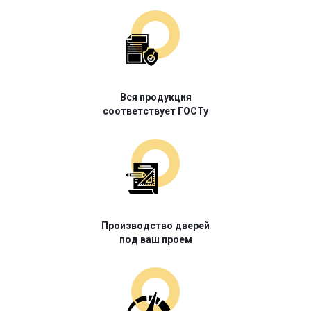
Вся продукция
соответствует ГОСТу
Производство дверей
под ваш проем