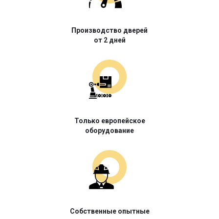
Производство дверей
от 2 дней
Только европейское
оборудование
Собственные опытные