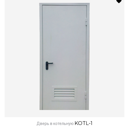
KOTL-1
Дверь в котельную