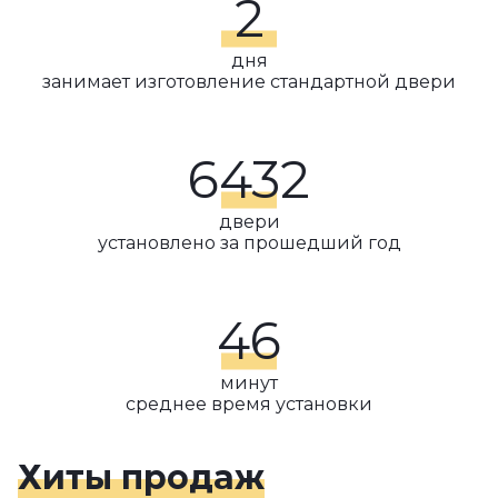
2
дня
занимает изготовление стандартной двери
6432
двери
установлено за прошедший год
46
минут
среднее время установки
Хиты продаж