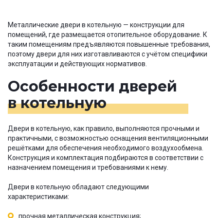
Металлические двери в котельную — конструкции для
помещений, где размещается отопительное оборудование. К
таким помещениям предъявляются повышенные требования,
поэтому двери для них изготавливаются с учётом специфики
эксплуатации и действующих нормативов.
Особенности дверей
в котельную
Двери в котельную, как правило, выполняются прочными и
практичными, с возможностью оснащения вентиляционными
решётками для обеспечения необходимого воздухообмена.
Конструкция и комплектация подбираются в соответствии с
назначением помещения и требованиями к нему.
Двери в котельную обладают следующими
характеристиками:
прочная металлическая конструкция;