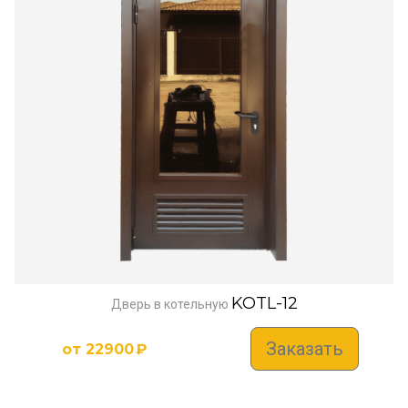
KOTL-12
Дверь в котельную
Заказать
от
22900
₽