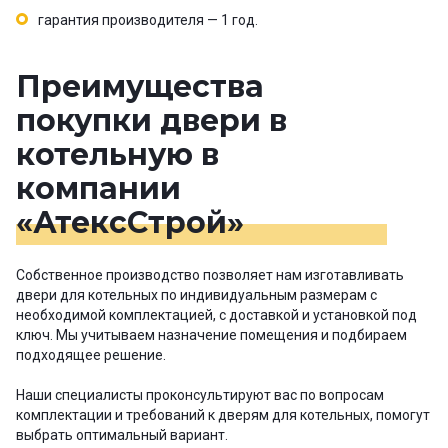
гарантия производителя — 1 год.
Преимущества
покупки двери в
котельную в
компании
«АтексСтрой»
Собственное производство позволяет нам изготавливать
двери для котельных по индивидуальным размерам с
необходимой комплектацией, с доставкой и установкой под
ключ. Мы учитываем назначение помещения и подбираем
подходящее решение.
Наши специалисты проконсультируют вас по вопросам
комплектации и требований к дверям для котельных, помогут
выбрать оптимальный вариант.