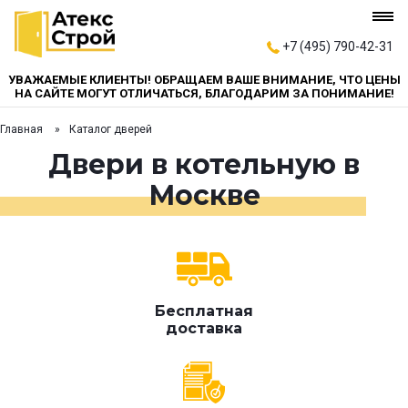
+7 (495) 790-42-31
УВАЖАЕМЫЕ КЛИЕНТЫ! ОБРАЩАЕМ ВАШЕ ВНИМАНИЕ, ЧТО ЦЕНЫ
НА САЙТЕ МОГУТ ОТЛИЧАТЬСЯ, БЛАГОДАРИМ ЗА ПОНИМАНИЕ!
Главная
Каталог дверей
Двери в котельную в
Москве
Бесплатная
доставка