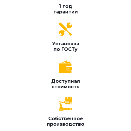
1 год
гарантии
Установка
по ГОСТу
Доступная
стоимость
Собственное
производство