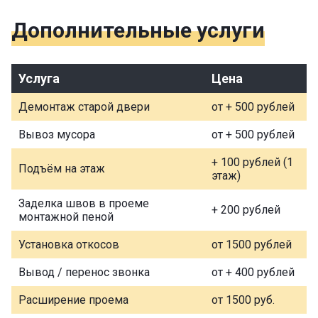
Дополнительные услуги
Услуга
Цена
Демонтаж старой двери
от + 500 рублей
Вывоз мусора
от + 500 рублей
+ 100 рублей (1
Подъём на этаж
этаж)
Заделка швов в проеме
+ 200 рублей
монтажной пеной
Установка откосов
от 1500 рублей
Вывод / перенос звонка
от + 400 рублей
Расширение проема
от 1500 руб.