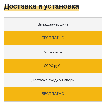
Доставка и установка
Выезд замерщика
БЕСПЛАТНО
Установка
5000 руб.
Доставка входной двери
БЕСПЛАТНО