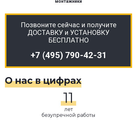
монтажники
Позвоните сейчас и получите
ДОСТАВКУ и УСТАНОВКУ
БЕСПЛАТНО
+7 (495) 790-42-31
О нас в цифрах
11
лет
безупречной работы