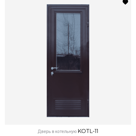
KOTL-11
Дверь в котельную