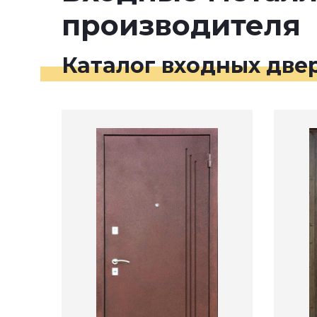
производителя
Каталог входных две