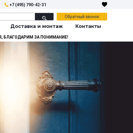
+7 (495) 790-42-31
Обратный звонок
Доставка и монтаж
Контакты
Я, БЛАГОДАРИМ ЗА ПОНИМАНИЕ!