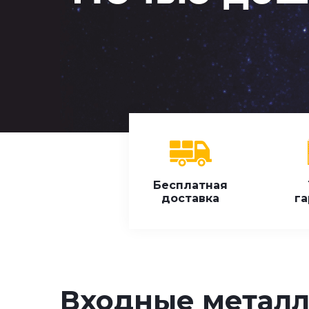
Бесплатная
доставка
га
Входные металл