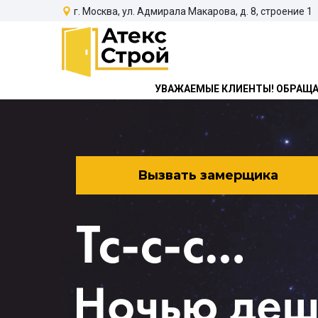
г. Москва, ул. Адмирала Макарова, д. 8, строение 1
УВАЖАЕМЫЕ КЛИЕНТЫ! ОБРАЩАЕ
Вызвать замерщика