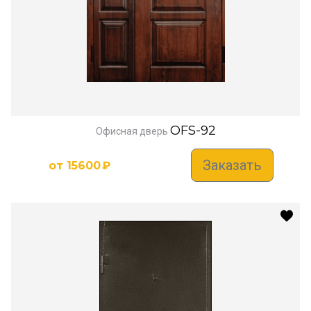
OFS-92
Офисная дверь
Заказать
от
15600
₽