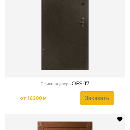
OFS-17
Офисная дверь
Заказать
от
16200
₽