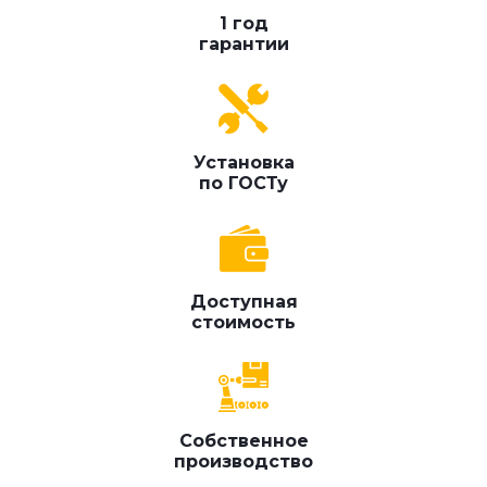
1 год
гарантии
Установка
по ГОСТу
Доступная
стоимость
Собственное
производство