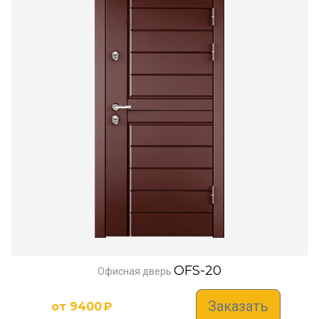
OFS-20
Офисная дверь
Заказать
от
9400
₽