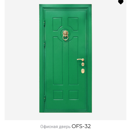
OFS-32
Офисная дверь