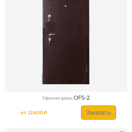
OFS-2
Офисная дверь
Заказать
от
12400
₽