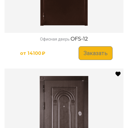
OFS-12
Офисная дверь
Заказать
от
14100
₽