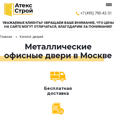
+7 (495) 790-42-31
УВАЖАЕМЫЕ КЛИЕНТЫ! ОБРАЩАЕМ ВАШЕ ВНИМАНИЕ, ЧТО ЦЕНЫ
НА САЙТЕ МОГУТ ОТЛИЧАТЬСЯ, БЛАГОДАРИМ ЗА ПОНИМАНИЕ!
Главная
Каталог дверей
Металлические
офисные двери в Москве
Бесплатная
доставка