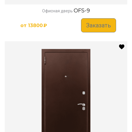
OFS-9
Офисная дверь
Заказать
от
13800
₽