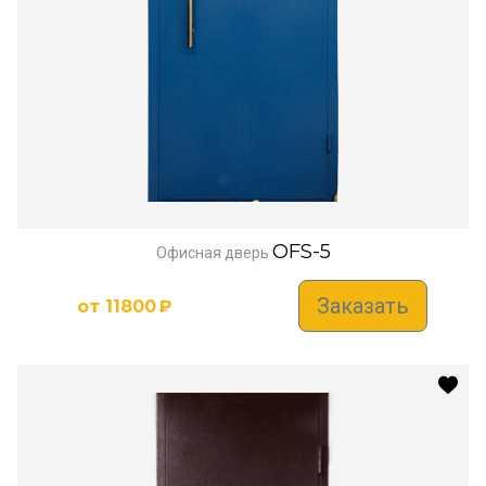
OFS-5
Офисная дверь
Заказать
от
11800
₽