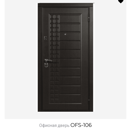
OFS-106
Офисная дверь