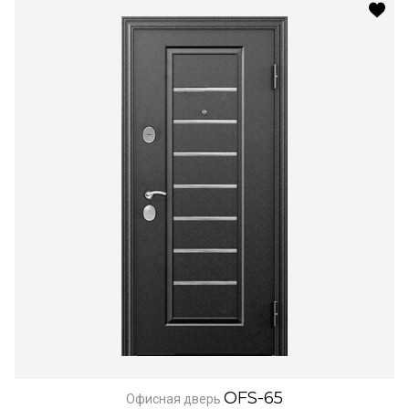
OFS-65
Офисная дверь