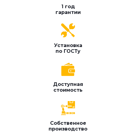
1 год
гарантии
Установка
по ГОСТу
Доступная
стоимость
Собственное
производство