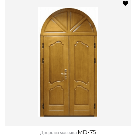
MD-75
Дверь из массива