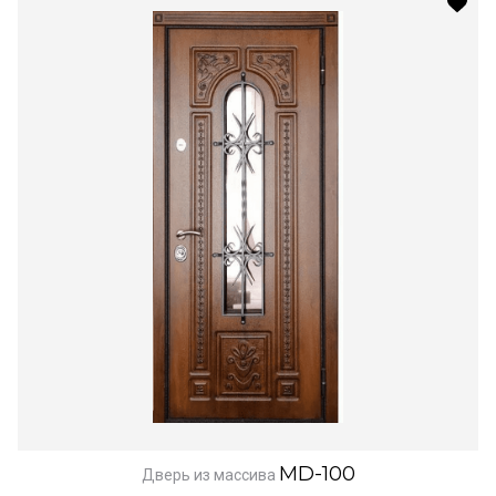
MD-100
Дверь из массива