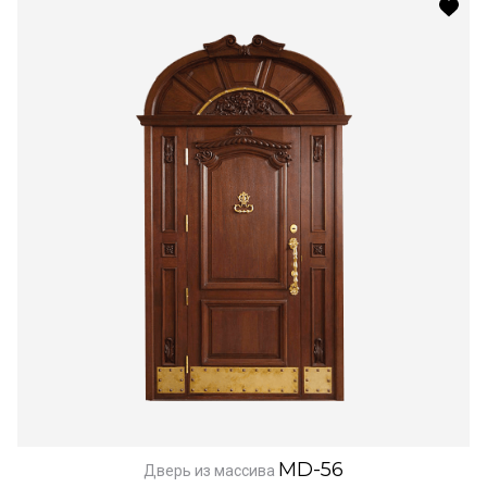
MD-56
Дверь из массива