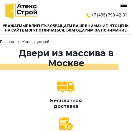
+7 (495) 790-42-31
УВАЖАЕМЫЕ КЛИЕНТЫ! ОБРАЩАЕМ ВАШЕ ВНИМАНИЕ, ЧТО ЦЕНЫ
НА САЙТЕ МОГУТ ОТЛИЧАТЬСЯ, БЛАГОДАРИМ ЗА ПОНИМАНИЕ!
Главная
Каталог дверей
Двери из массива в
Москве
Бесплатная
доставка