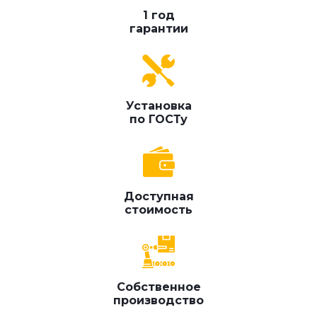
1 год
гарантии
Установка
по ГОСТу
Доступная
стоимость
Собственное
производство