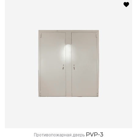
PVP-3
Противопожарная дверь