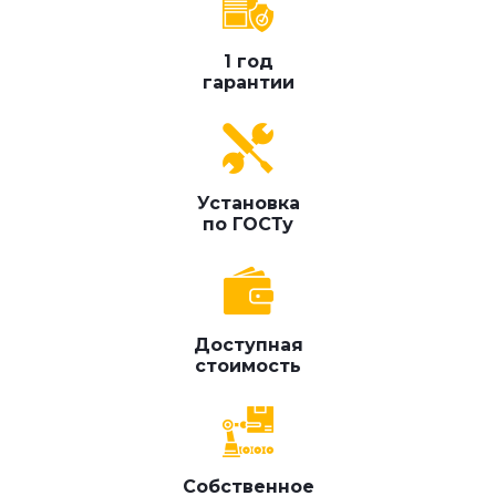
1 год
гарантии
Установка
по ГОСТу
Доступная
стоимость
Собственное