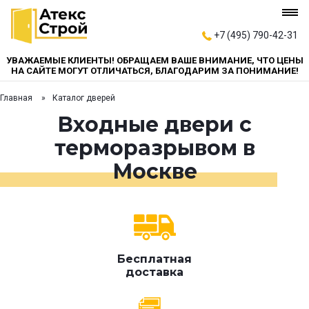
+7 (495) 790-42-31
УВАЖАЕМЫЕ КЛИЕНТЫ! ОБРАЩАЕМ ВАШЕ ВНИМАНИЕ, ЧТО ЦЕНЫ
НА САЙТЕ МОГУТ ОТЛИЧАТЬСЯ, БЛАГОДАРИМ ЗА ПОНИМАНИЕ!
Главная
Каталог дверей
Входные двери с
терморазрывом в
Москве
Бесплатная
доставка