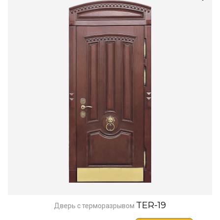
TER-19
Дверь с терморазрывом