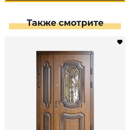
Также смотрите