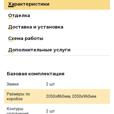
Характеристики
Отделка
Доставка и установка
Схема работы
Дополнительные услуги
Базовая комплектация
Замки
2 шт
Размеры по
2050х860мм, 2050х960мм
коробке
Контуры
2 шт
уплотнения