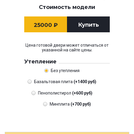
Стоимость модели
Купить
25000
₽
Цена готовой двери может отличаться от
указанной на сайте цены.
Утепление
Без утепления
Базальтовая плита
(+1400 руб)
Пенополистирол
(+600 руб)
Минплита
(+700 руб)