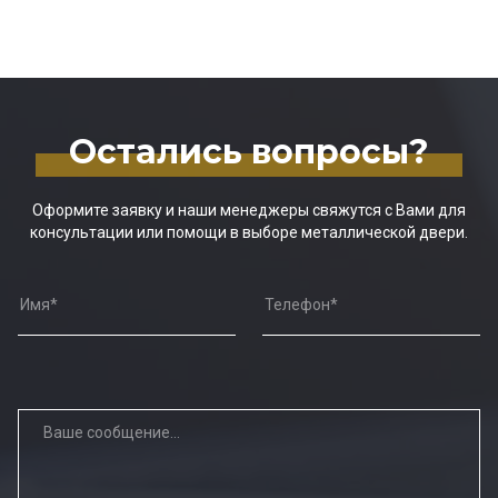
Остались вопросы?
Оформите заявку и наши менеджеры свяжутся с Вами для
консультации или помощи в выборе металлической двери.