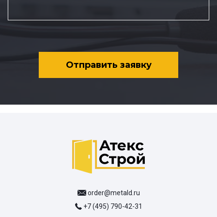
Отправить заявку
order@metald.ru
+7 (495) 790-42-31