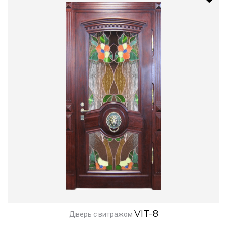
VIT-8
Дверь с витражом