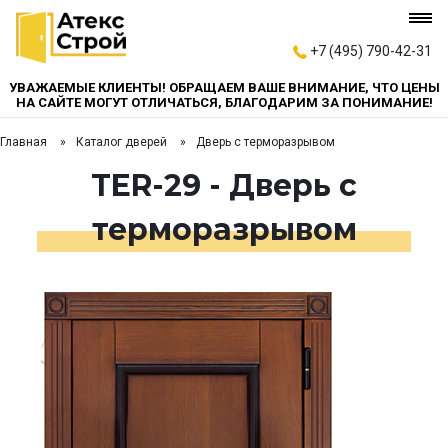
+7 (495) 790-42-31
УВАЖАЕМЫЕ КЛИЕНТЫ! ОБРАЩАЕМ ВАШЕ ВНИМАНИЕ, ЧТО ЦЕНЫ
НА САЙТЕ МОГУТ ОТЛИЧАТЬСЯ, БЛАГОДАРИМ ЗА ПОНИМАНИЕ!
Главная
Каталог дверей
Дверь с терморазрывом
TER-29 - Дверь с
терморазрывом