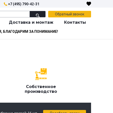
+7 (495) 790-42-31
Обратный звонок
Доставка и монтаж
Контакты
Я, БЛАГОДАРИМ ЗА ПОНИМАНИЕ!
я
Собственное
производство