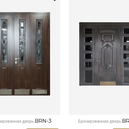
BRN-3
BR
нированная дверь
Бронированная дверь