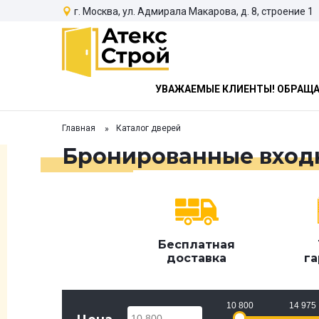
г. Москва, ул. Адмирала Макарова, д. 8, строение 1
УВАЖАЕМЫЕ КЛИЕНТЫ! ОБРАЩАЕ
Главная
Каталог дверей
Бронированные вход
Бесплатная
доставка
га
10 800
14 975
10 800