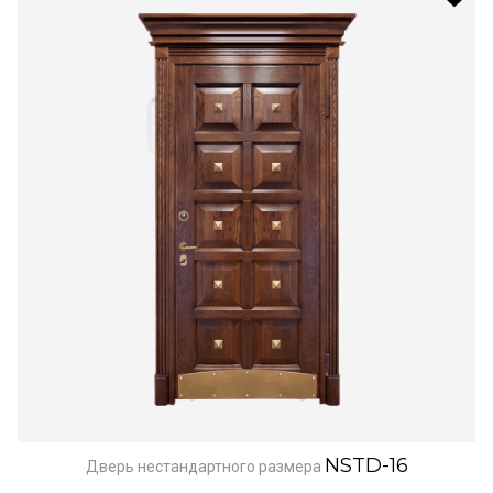
NSTD-16
Дверь нестандартного размера