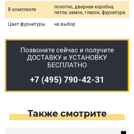
полотно, дверная коробка,
В комплекте
петли, замок, глазок, фурнитура
Цвет фурнитуры
на выбор
Позвоните сейчас и получите
ДОСТАВКУ и УСТАНОВКУ
БЕСПЛАТНО
+7 (495) 790-42-31
Также смотрите