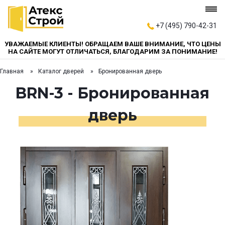
+7 (495) 790-42-31
УВАЖАЕМЫЕ КЛИЕНТЫ! ОБРАЩАЕМ ВАШЕ ВНИМАНИЕ, ЧТО ЦЕНЫ
НА САЙТЕ МОГУТ ОТЛИЧАТЬСЯ, БЛАГОДАРИМ ЗА ПОНИМАНИЕ!
Главная
Каталог дверей
Бронированная дверь
BRN-3 - Бронированная
дверь