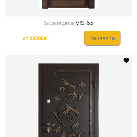
VIS-63
Высокая дверь
Заказать
от
23300
₽