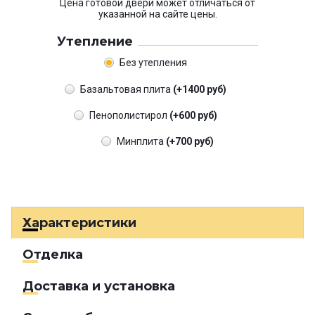
Цена готовой двери может отличаться от
указанной на сайте цены.
Утепление
Без утепления
Базальтовая плита
(+1400 руб)
Пенополистирол
(+600 руб)
Минплита
(+700 руб)
Характеристики
Отделка
Доставка и установка