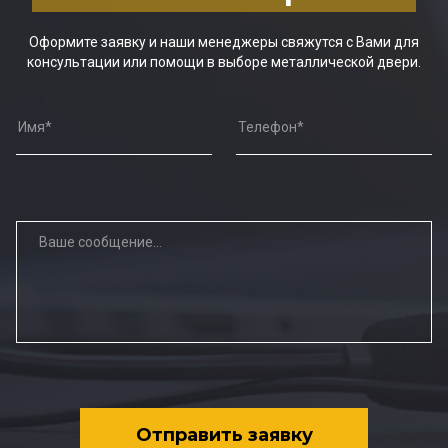
Оформите заявку и наши менеджеры свяжутся с Вами для
консультации или помощи в выборе металлической двери.
Отправить заявку