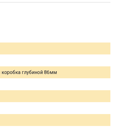
я коробка глубиной 86мм