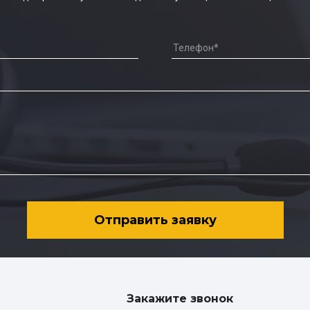
Отправить заявку
Закажите звонок