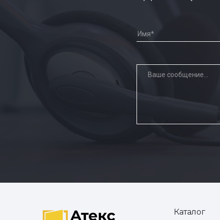
Каталог