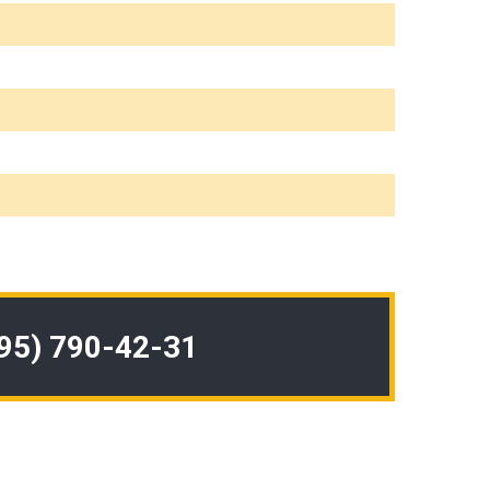
495) 790-42-31