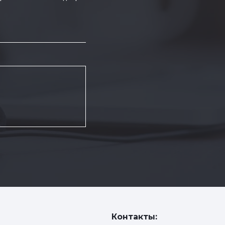
Контакты: