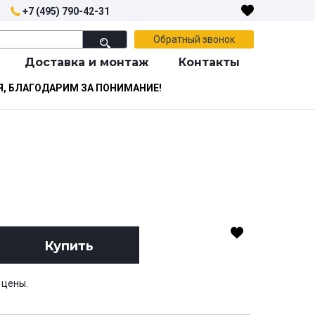
+7 (495) 790-42-31
Обратный звонок
Доставка и монтаж
Контакты
Я, БЛАГОДАРИМ ЗА ПОНИМАНИЕ!
Купить
 цены.