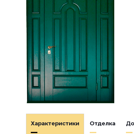
Характеристики
Отделка
До