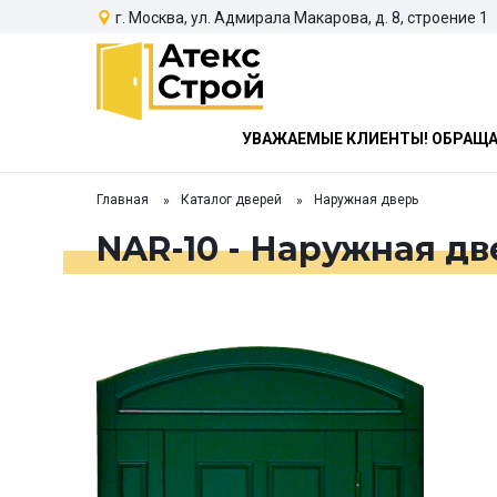
г. Москва, ул. Адмирала Макарова, д. 8, строение 1
УВАЖАЕМЫЕ КЛИЕНТЫ! ОБРАЩАЕ
Главная
Каталог дверей
Наружная дверь
NAR-10 - Наружная дв