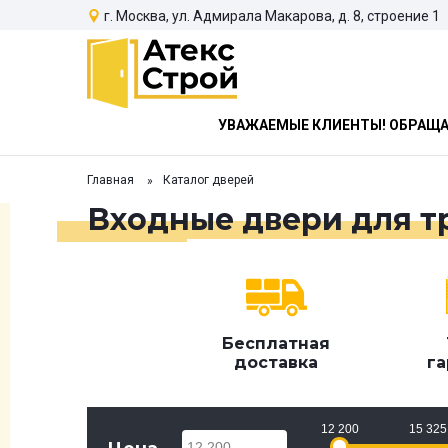
г. Москва, ул. Адмирала Макарова, д. 8, строение 1
УВАЖАЕМЫЕ КЛИЕНТЫ! ОБРАЩАЕ
Главная
Каталог дверей
Входные двери для т
Бесплатная
доставка
га
12 200
15 325
12 200