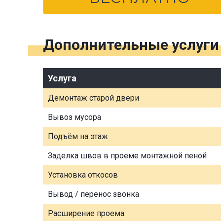
Дополнительные услуги
Услуга
Демонтаж старой двери
Вывоз мусора
Подъём на этаж
Заделка швов в проеме монтажной пеной
Установка откосов
Вывод / перенос звонка
Расширение проема