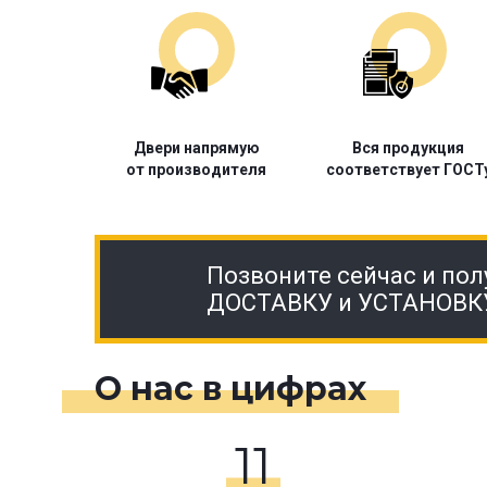
Двери напрямую
Вся продукция
от производителя
соответствует ГОСТ
Позвоните сейчас и пол
ДОСТАВКУ и УСТАНОВК
О нас в цифрах
11