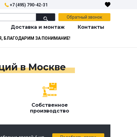
+7 (495) 790-42-31
Обратный звонок
Доставка и монтаж
Контакты
Я, БЛАГОДАРИМ ЗА ПОНИМАНИЕ!
ций в Москве
я
Собственное
производство