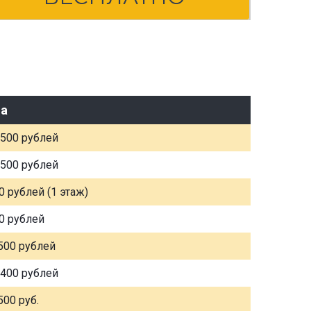
а
 500 рублей
 500 рублей
0 рублей (1 этаж)
0 рублей
500 рублей
 400 рублей
500 руб.