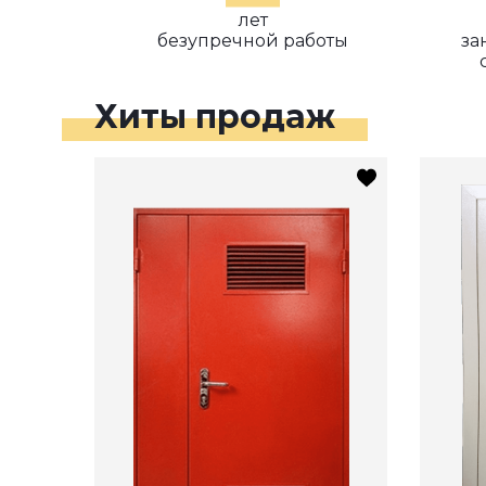
лет
безупречной работы
за
Хиты продаж