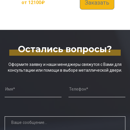
Заказать
от
12100
₽
Остались вопросы?
Оформите заявку и наши менеджеры свяжутся с Вами для
консультации или помощи в выборе металлической двери.