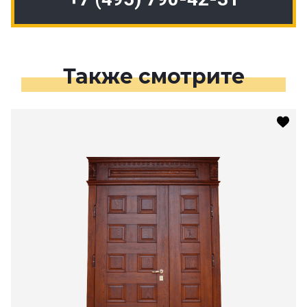
Также смотрите