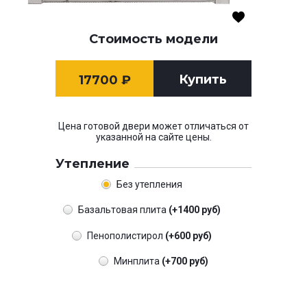
Стоимость модели
Купить
17700
₽
Цена готовой двери может отличаться от
указанной на сайте цены.
Утепление
Без утепления
Базальтовая плита
(+1400 руб)
Пенополистирол
(+600 руб)
Минплита
(+700 руб)