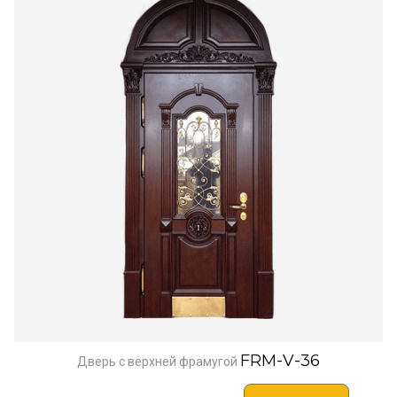
FRM-V-36
Дверь с верхней фрамугой