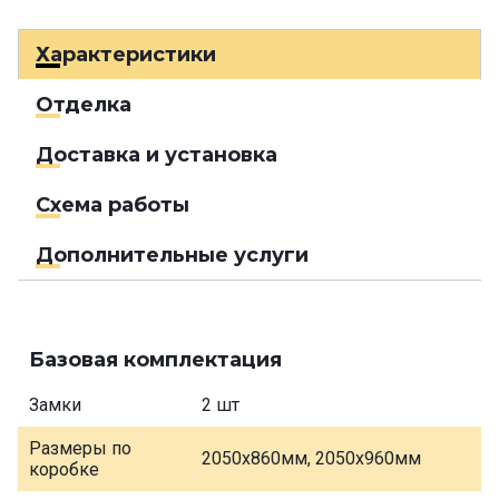
Характеристики
Отделка
Доставка и установка
Схема работы
Дополнительные услуги
Базовая комплектация
Замки
2 шт
Размеры по
2050х860мм, 2050х960мм
коробке