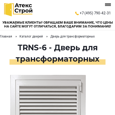
+7 (495) 790-42-31
УВАЖАЕМЫЕ КЛИЕНТЫ! ОБРАЩАЕМ ВАШЕ ВНИМАНИЕ, ЧТО ЦЕНЫ
НА САЙТЕ МОГУТ ОТЛИЧАТЬСЯ, БЛАГОДАРИМ ЗА ПОНИМАНИЕ!
Главная
Каталог дверей
Дверь для трансформаторных
TRNS-6 - Дверь для
трансформаторных