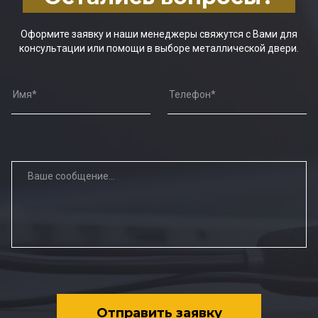
Оформите заявку и наши менеджеры свяжутся с Вами для
консультации или помощи в выборе металлической двери.
Отправить заявку