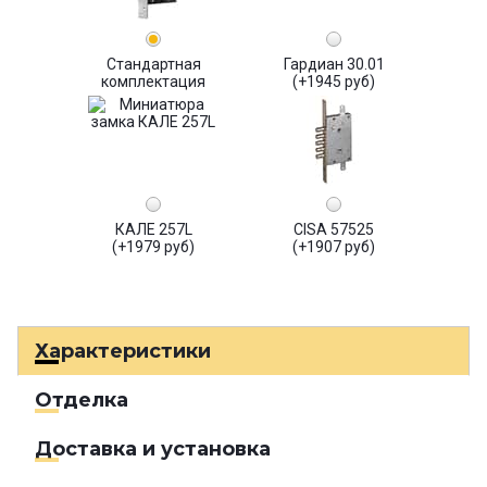
Стандартная
Гардиан 30.01
комплектация
(+1945 руб)
КАЛЕ 257L
CISA 57525
(+1979 руб)
(+1907 руб)
Характеристики
Отделка
Доставка и установка