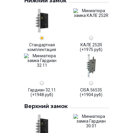
Нижний замок
Стандартная
КАЛЕ 252R
комплектация
(+1975 руб)
Гардиан 32.11
CISA 56535
(+1948 руб)
(+1904 руб)
Верхний замок