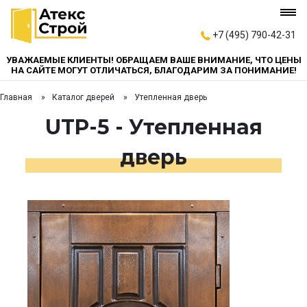
+7 (495) 790-42-31
УВАЖАЕМЫЕ КЛИЕНТЫ! ОБРАЩАЕМ ВАШЕ ВНИМАНИЕ, ЧТО ЦЕНЫ
НА САЙТЕ МОГУТ ОТЛИЧАТЬСЯ, БЛАГОДАРИМ ЗА ПОНИМАНИЕ!
Главная
Каталог дверей
Утепленная дверь
UTP-5 - Утепленная
дверь