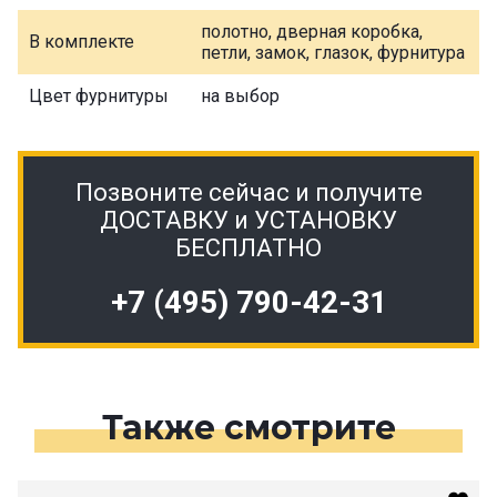
полотно, дверная коробка,
В комплекте
петли, замок, глазок, фурнитура
Цвет фурнитуры
на выбор
Позвоните сейчас и получите
ДОСТАВКУ и УСТАНОВКУ
БЕСПЛАТНО
+7 (495) 790-42-31
Также смотрите