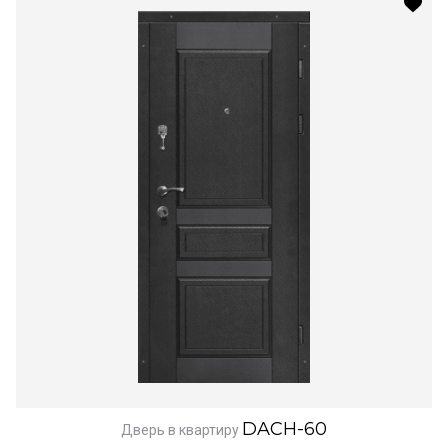
DACH-60
Дверь в квартиру