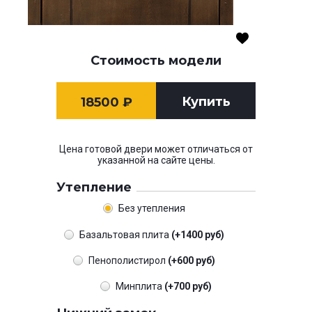
Стоимость модели
Купить
18500
₽
Цена готовой двери может отличаться от
указанной на сайте цены.
Утепление
Без утепления
Базальтовая плита
(+1400 руб)
Пенополистирол
(+600 руб)
Минплита
(+700 руб)