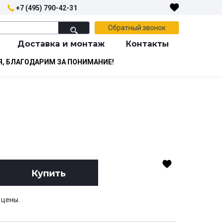
+7 (495) 790-42-31
Обратный звонок
Доставка и монтаж
Контакты
Я, БЛАГОДАРИМ ЗА ПОНИМАНИЕ!
Купить
 цены.