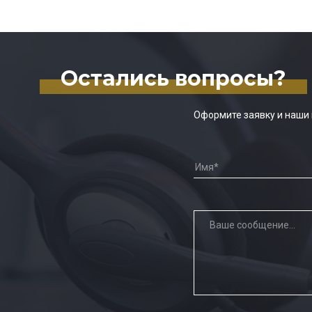
Остались вопросы?
Оформите заявку и наши