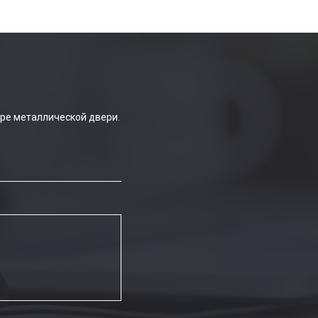
ре металлической двери.