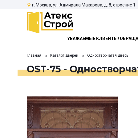
г. Москва, ул. Адмирала Макарова, д. 8, строение 1
УВАЖАЕМЫЕ КЛИЕНТЫ! ОБРАЩАЕ
Главная
Каталог дверей
Одностворчатая дверь
OST-75 - Одностворча