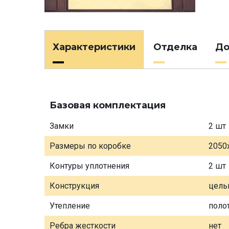
Характеристики
Отделка
До
Базовая комплектация
Замки
2 шт
Размеры по коробке
2050
Контуры уплотнения
2 шт
Конструкция
цель
Утепление
поло
Ребра жесткости
нет