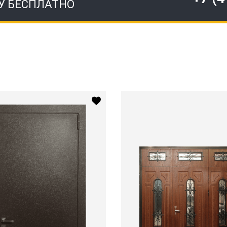
У БЕСПЛАТНО