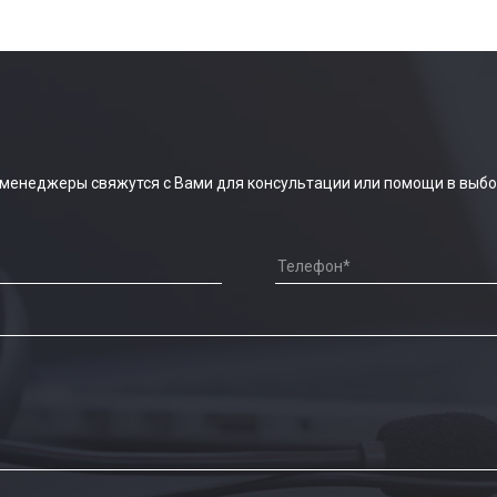
 менеджеры свяжутся с Вами для консультации или помощи в выбо