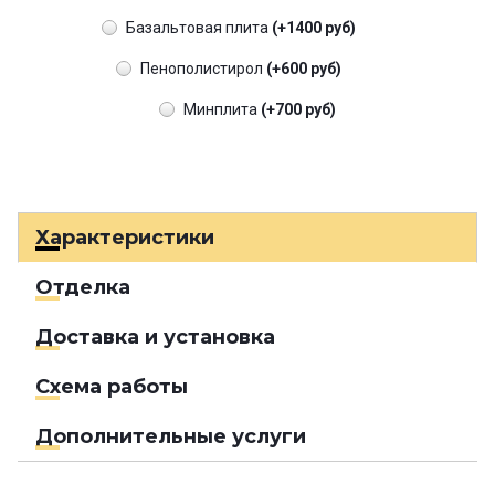
Базальтовая плита
(+1400 руб)
Пенополистирол
(+600 руб)
Минплита
(+700 руб)
Характеристики
Отделка
Доставка и установка
Схема работы
Дополнительные услуги