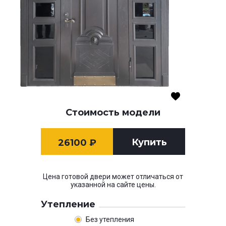
Стоимость модели
Купить
26100
₽
Цена готовой двери может отличаться от
указанной на сайте цены.
Утепление
Без утепления