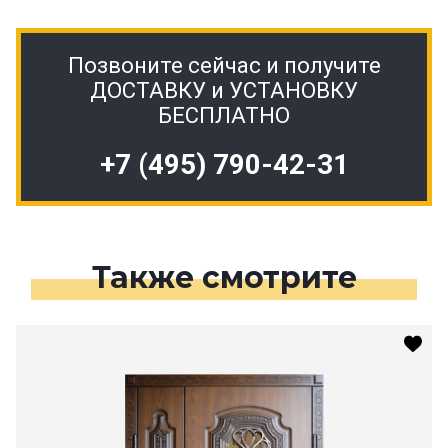
Позвоните сейчас и получите
ДОСТАВКУ и УСТАНОВКУ
БЕСПЛАТНО
+7 (495) 790-42-31
Также смотрите