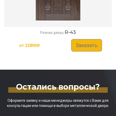
R-43
Резная дверь
Заказать
от
22800
₽
Остались вопросы?
Оформите заявку и наши менеджеры свяжутся с Вами для
консультации или помощи в выборе металлической двери.