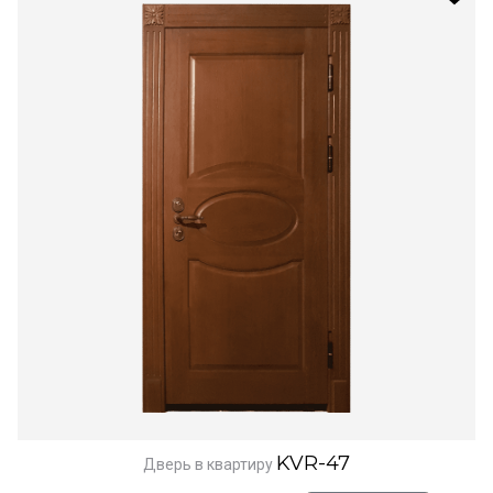
KVR-47
Дверь в квартиру