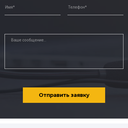
Отправить заявку