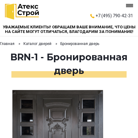
+7 (495) 790-42-31
УВАЖАЕМЫЕ КЛИЕНТЫ! ОБРАЩАЕМ ВАШЕ ВНИМАНИЕ, ЧТО ЦЕНЫ
НА САЙТЕ МОГУТ ОТЛИЧАТЬСЯ, БЛАГОДАРИМ ЗА ПОНИМАНИЕ!
Главная
Каталог дверей
Бронированная дверь
BRN-1 - Бронированная
дверь