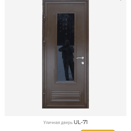
UL-71
Уличная дверь