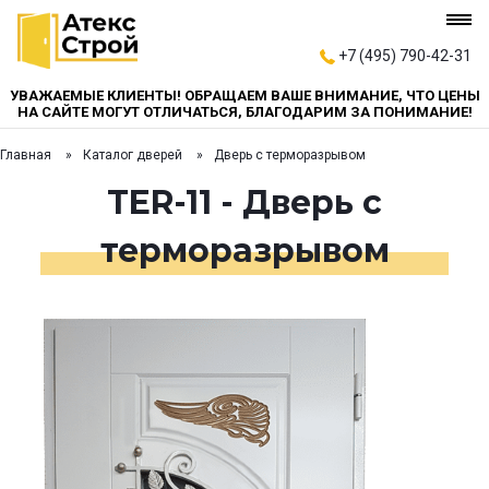
+7 (495) 790-42-31
УВАЖАЕМЫЕ КЛИЕНТЫ! ОБРАЩАЕМ ВАШЕ ВНИМАНИЕ, ЧТО ЦЕНЫ
НА САЙТЕ МОГУТ ОТЛИЧАТЬСЯ, БЛАГОДАРИМ ЗА ПОНИМАНИЕ!
Главная
Каталог дверей
Дверь с терморазрывом
TER-11 - Дверь с
терморазрывом