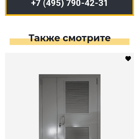
+7 (495) 790-42-31
Также смотрите