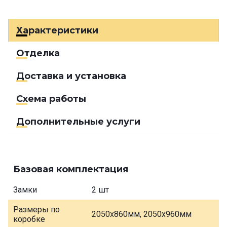
Характеристики
Отделка
Доставка и установка
Схема работы
Дополнительные услуги
Базовая комплектация
Замки
2 шт
Размеры по
2050х860мм, 2050х960мм
коробке