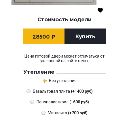
Стоимость модели
Купить
28500
₽
Цена готовой двери может отличаться от
указанной на сайте цены.
Утепление
Без утепления
Базальтовая плита
(+1400 руб)
Пенополистирол
(+600 руб)
Минплита
(+700 руб)