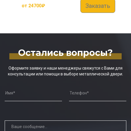
Заказать
от
24700
₽
Остались вопросы?
Оформите заявку и наши менеджеры свяжутся с Вами для
консультации или помощи в выборе металлической двери.