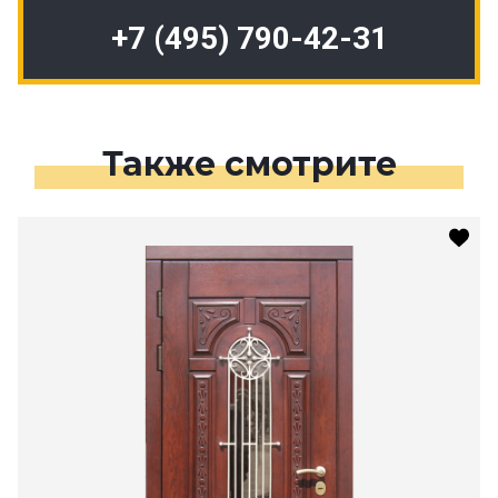
+7 (495) 790-42-31
Также смотрите