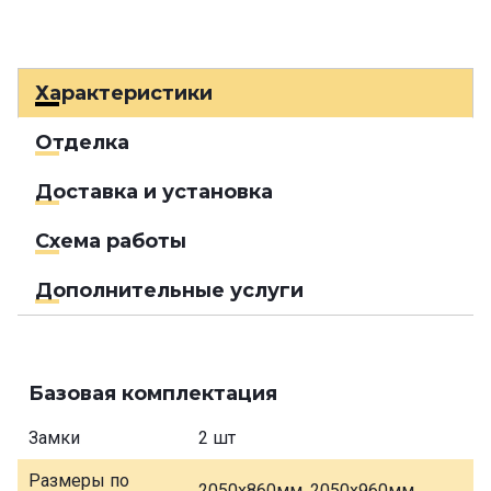
Характеристики
Отделка
Доставка и установка
Схема работы
Дополнительные услуги
Базовая комплектация
Замки
2 шт
Размеры по
2050х860мм, 2050х960мм