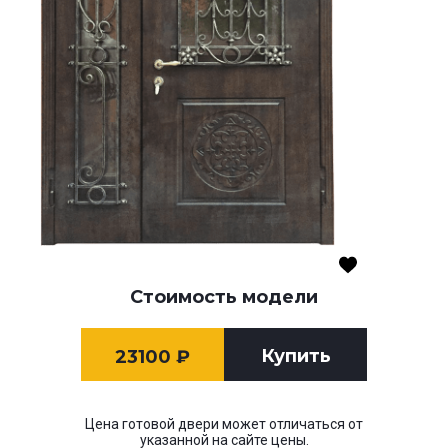
Стоимость модели
Купить
23100
₽
Цена готовой двери может отличаться от
указанной на сайте цены.