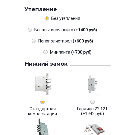
Утепление
Без утепления
Базальтовая плита
(+1400 руб)
Пенополистирол
(+600 руб)
Минплита
(+700 руб)
Нижний замок
Стандартная
Гардиан 22.12Т
комплектация
(+1942 руб)