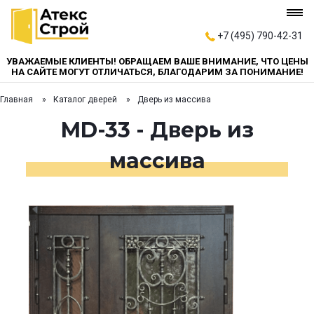
+7 (495) 790-42-31
УВАЖАЕМЫЕ КЛИЕНТЫ! ОБРАЩАЕМ ВАШЕ ВНИМАНИЕ, ЧТО ЦЕНЫ
НА САЙТЕ МОГУТ ОТЛИЧАТЬСЯ, БЛАГОДАРИМ ЗА ПОНИМАНИЕ!
Главная
Каталог дверей
Дверь из массива
MD-33 - Дверь из
массива