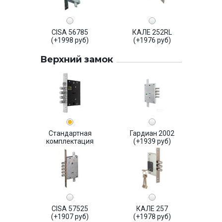
CISA 56785
КАЛЕ 252RL
(+1998 руб)
(+1976 руб)
Верхний замок
Стандартная
Гардиан 2002
комплектация
(+1939 руб)
CISA 57525
КАЛЕ 257
(+1907 руб)
(+1978 руб)