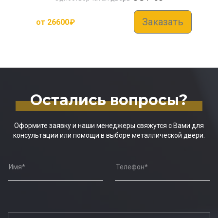
Заказать
от
26600
₽
Остались вопросы?
Оформите заявку и наши менеджеры свяжутся с Вами для
консультации или помощи в выборе металлической двери.