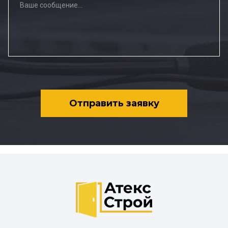
Отправить заявку