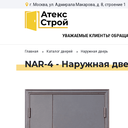
г. Москва, ул. Адмирала Макарова, д. 8, строение 1
УВАЖАЕМЫЕ КЛИЕНТЫ! ОБРАЩАЕ
Главная
Каталог дверей
Наружная дверь
NAR-4 - Наружная дв