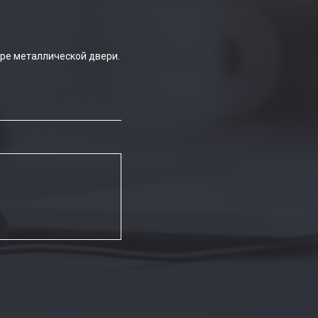
ре металлической двери.