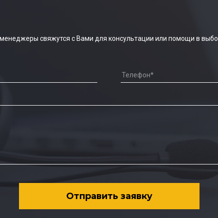
 менеджеры свяжутся с Вами для консультации или помощи в выбо
Отправить заявку