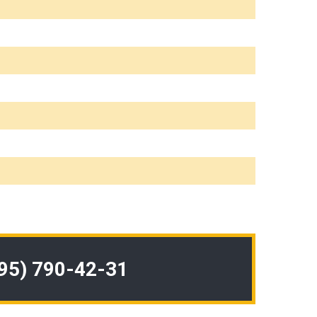
495) 790-42-31