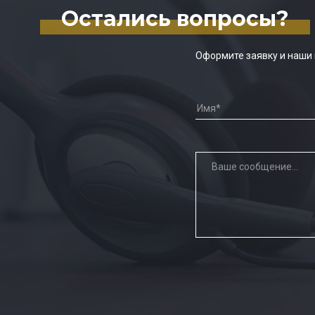
Остались вопросы?
Оформите заявку и наши