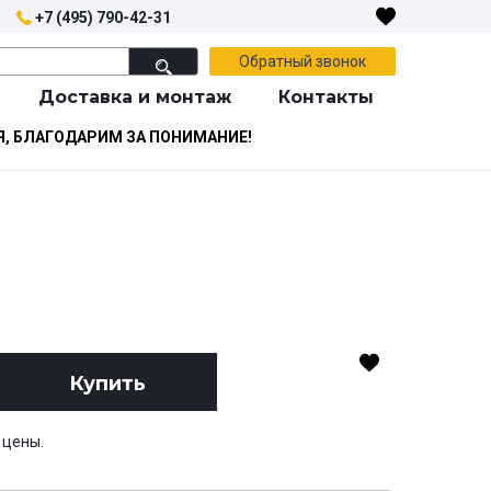
+7 (495) 790-42-31
Обратный звонок
Доставка и монтаж
Контакты
Я, БЛАГОДАРИМ ЗА ПОНИМАНИЕ!
Купить
 цены.