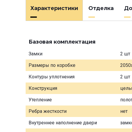
Характеристики
Отделка
До
Базовая комплектация
Замки
2 шт
Размеры по коробке
2050
Контуры уплотнения
2 шт
Конструкция
цель
Утепление
поло
Ребра жесткости
нет
Внутреннее наполнение двери
замк