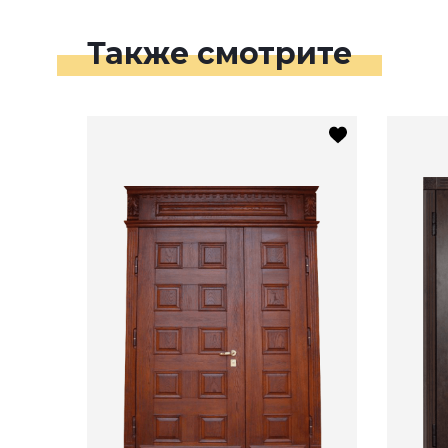
Также смотрите