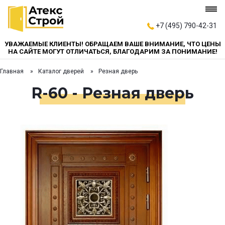
+7 (495) 790-42-31
УВАЖАЕМЫЕ КЛИЕНТЫ! ОБРАЩАЕМ ВАШЕ ВНИМАНИЕ, ЧТО ЦЕНЫ
НА САЙТЕ МОГУТ ОТЛИЧАТЬСЯ, БЛАГОДАРИМ ЗА ПОНИМАНИЕ!
Главная
Каталог дверей
Резная дверь
R-60 - Резная дверь