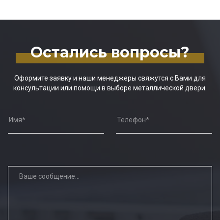
Остались вопросы?
Оформите заявку и наши менеджеры свяжутся с Вами для
консультации или помощи в выборе металлической двери.