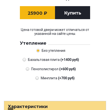
Купить
25900
₽
Цена готовой двери может отличаться от
указанной на сайте цены.
Утепление
Без утепления
Базальтовая плита
(+1400 руб)
Пенополистирол
(+600 руб)
Минплита
(+700 руб)
Характеристики