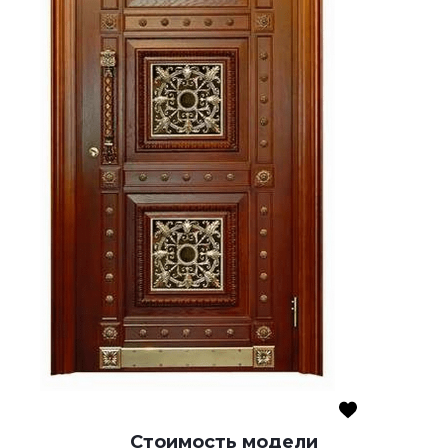
Стоимость модели