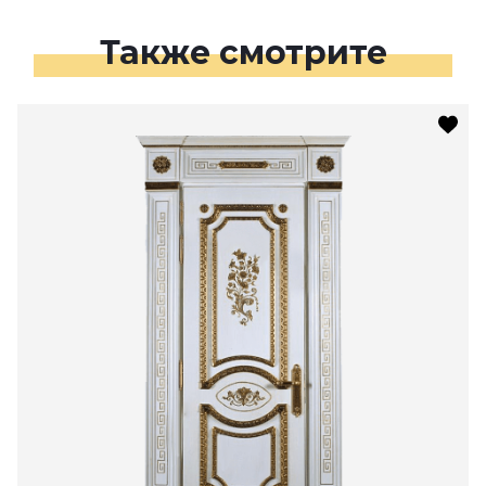
Также смотрите