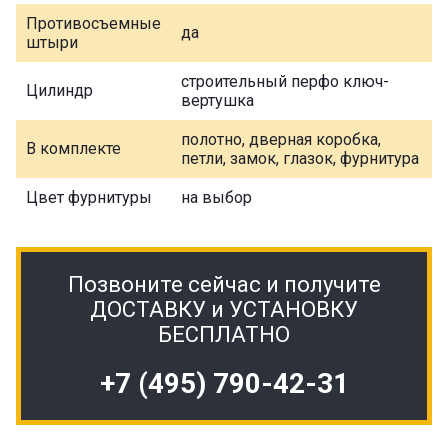
Противосъемные
да
штыри
строительный перфо ключ-
Цилиндр
вертушка
полотно, дверная коробка,
В комплекте
петли, замок, глазок, фурнитура
Цвет фурнитуры
на выбор
Позвоните сейчас и получите
ДОСТАВКУ и УСТАНОВКУ
БЕСПЛАТНО
+7 (495) 790-42-31