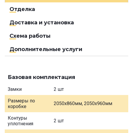
Отделка
Доставка и установка
Схема работы
Дополнительные услуги
Базовая комплектация
Замки
2 шт
Размеры по
2050х860мм, 2050х960мм
коробке
Контуры
2 шт
уплотнения