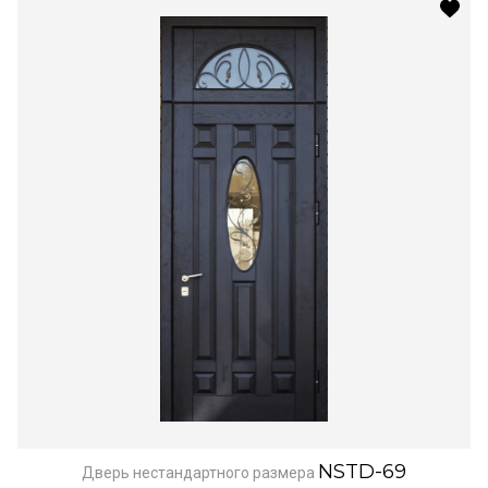
NSTD-69
Дверь нестандартного размера