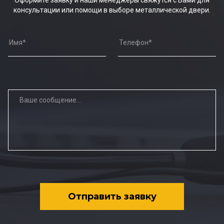
Оформите заявку и наши менеджеры свяжутся с Вами для
консультации или помощи в выборе металлической двери.
Отправить заявку