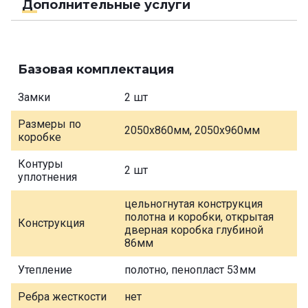
Дополнительные услуги
Базовая комплектация
Замки
2 шт
Размеры по
2050х860мм, 2050х960мм
коробке
Контуры
2 шт
уплотнения
цельногнутая конструкция
полотна и коробки, открытая
Конструкция
дверная коробка глубиной
86мм
Утепление
полотно, пенопласт 53мм
Ребра жесткости
нет