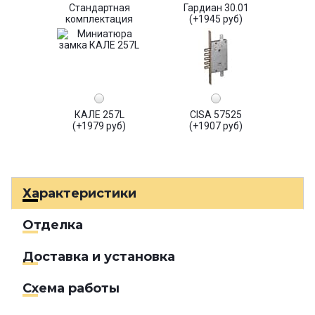
Стандартная
Гардиан 30.01
комплектация
(+1945 руб)
КАЛЕ 257L
CISA 57525
(+1979 руб)
(+1907 руб)
Характеристики
Отделка
Доставка и установка
Схема работы