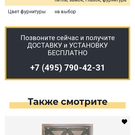
Цвет фурнитуры
на выбор
Позвоните сейчас и получите
ДОСТАВКУ и УСТАНОВКУ
БЕСПЛАТНО
+7 (495) 790-42-31
Также смотрите