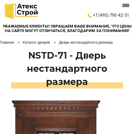
+7 (495) 790-42-31
УВАЖАЕМЫЕ КЛИЕНТЫ! ОБРАЩАЕМ ВАШЕ ВНИМАНИЕ, ЧТО ЦЕНЫ
НА САЙТЕ МОГУТ ОТЛИЧАТЬСЯ, БЛАГОДАРИМ ЗА ПОНИМАНИЕ!
Главная
Каталог дверей
Дверь нестандартного размера
NSTD-71 - Дверь
нестандартного
размера