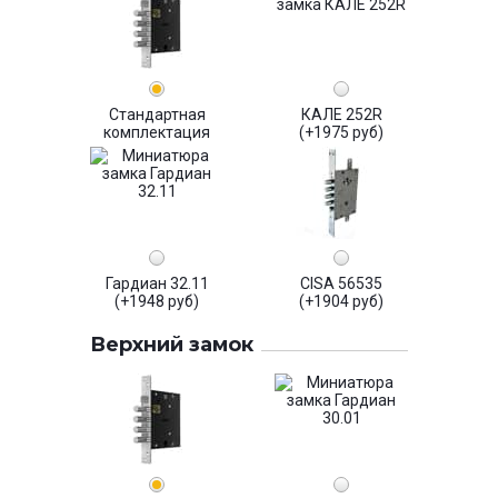
Стандартная
КАЛЕ 252R
комплектация
(+1975 руб)
Гардиан 32.11
CISA 56535
(+1948 руб)
(+1904 руб)
Верхний замок