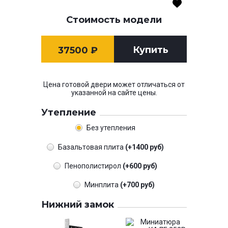
Стоимость модели
Купить
37500
₽
Цена готовой двери может отличаться от
указанной на сайте цены.
Утепление
Без утепления
Базальтовая плита
(+1400 руб)
Пенополистирол
(+600 руб)
Минплита
(+700 руб)
Нижний замок