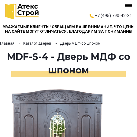
+7 (495) 790-42-31
УВАЖАЕМЫЕ КЛИЕНТЫ! ОБРАЩАЕМ ВАШЕ ВНИМАНИЕ, ЧТО ЦЕНЫ
НА САЙТЕ МОГУТ ОТЛИЧАТЬСЯ, БЛАГОДАРИМ ЗА ПОНИМАНИЕ!
Главная
Каталог дверей
Дверь МДФ со шпоном
MDF-S-4 - Дверь МДФ со
шпоном