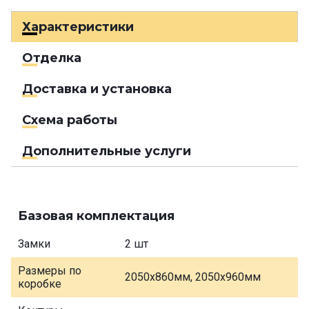
Характеристики
Отделка
Доставка и установка
Схема работы
Дополнительные услуги
Базовая комплектация
Замки
2 шт
Размеры по
2050х860мм, 2050х960мм
коробке