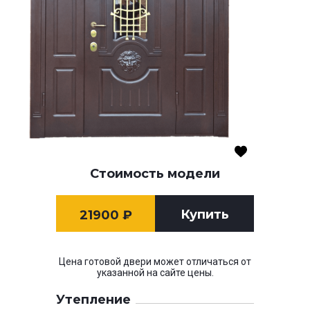
Стоимость модели
Купить
21900
₽
Цена готовой двери может отличаться от
указанной на сайте цены.
Утепление