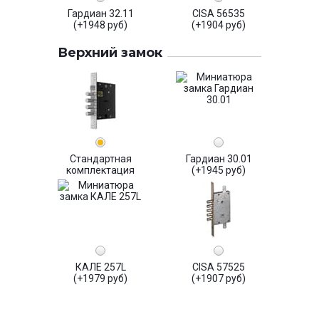
Гардиан 32.11
CISA 56535
(+1948 руб)
(+1904 руб)
Верхний замок
Стандартная
Гардиан 30.01
комплектация
(+1945 руб)
КАЛЕ 257L
CISA 57525
(+1979 руб)
(+1907 руб)