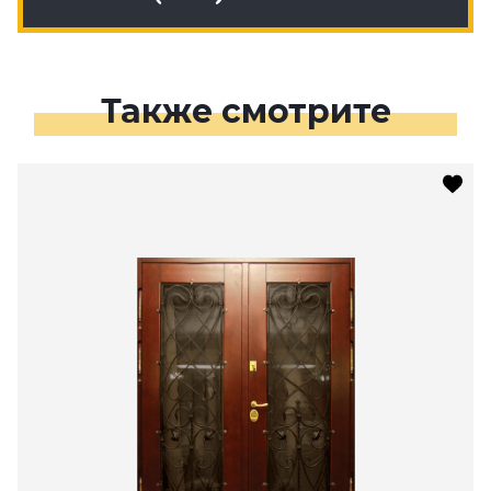
Также смотрите