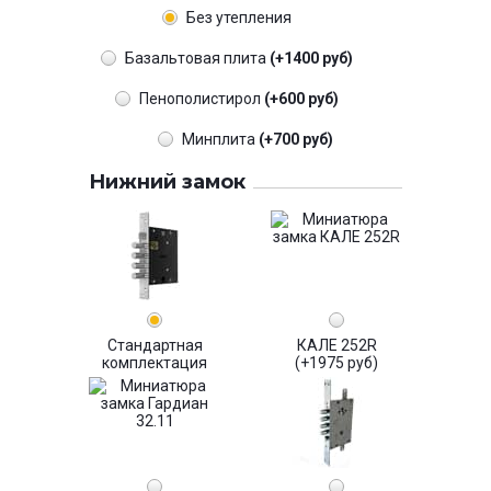
Без утепления
Базальтовая плита
(+1400 руб)
Пенополистирол
(+600 руб)
Минплита
(+700 руб)
Нижний замок
Стандартная
КАЛЕ 252R
комплектация
(+1975 руб)