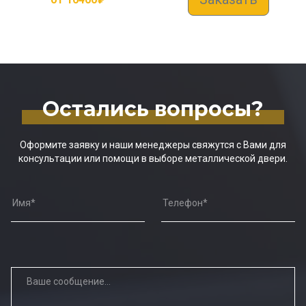
Остались вопросы?
Оформите заявку и наши менеджеры свяжутся с Вами для
консультации или помощи в выборе металлической двери.