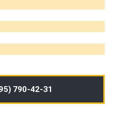
495) 790-42-31