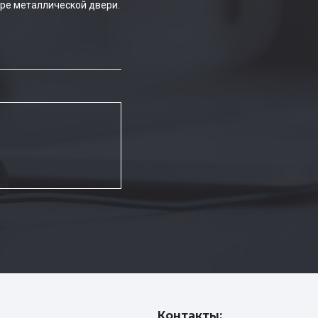
ре металлической двери.
Контакты: