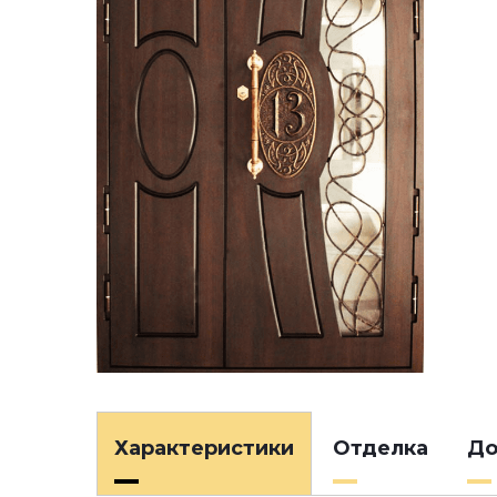
Характеристики
Отделка
До