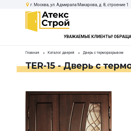
г. Москва, ул. Адмирала Макарова, д. 8, строение 1
УВАЖАЕМЫЕ КЛИЕНТЫ! ОБРАЩАЕ
Главная
Каталог дверей
Дверь с терморазрывом
TER-15 - Дверь с тер