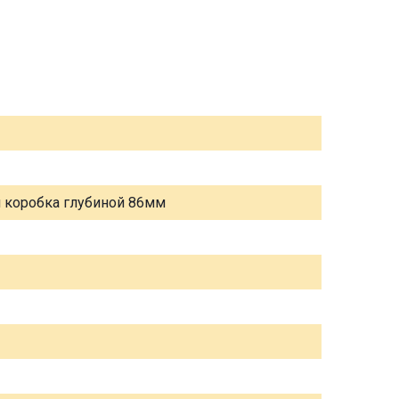
я коробка глубиной 86мм