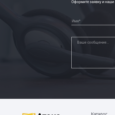
Оформите заявку и наши
Каталог