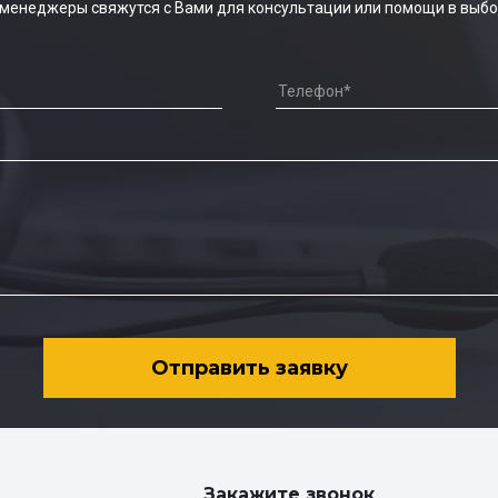
 менеджеры свяжутся с Вами для консультации или помощи в выбо
Отправить заявку
Закажите звонок