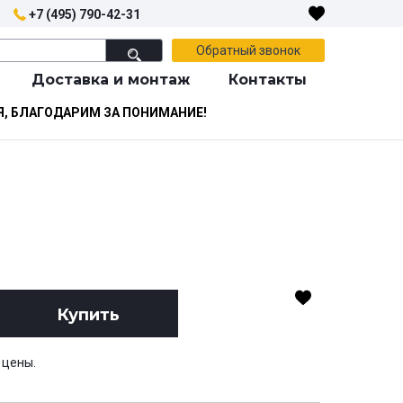
+7 (495) 790-42-31
Обратный звонок
Доставка и монтаж
Контакты
Я, БЛАГОДАРИМ ЗА ПОНИМАНИЕ!
Купить
 цены.