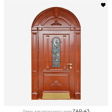
ZAR-43
Дверь для загородного дома