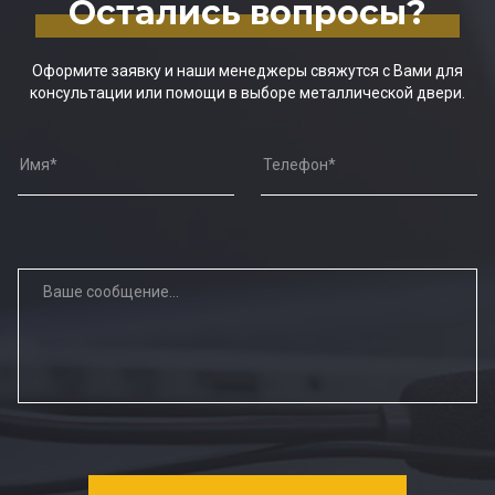
Остались вопросы?
Оформите заявку и наши менеджеры свяжутся с Вами для
консультации или помощи в выборе металлической двери.