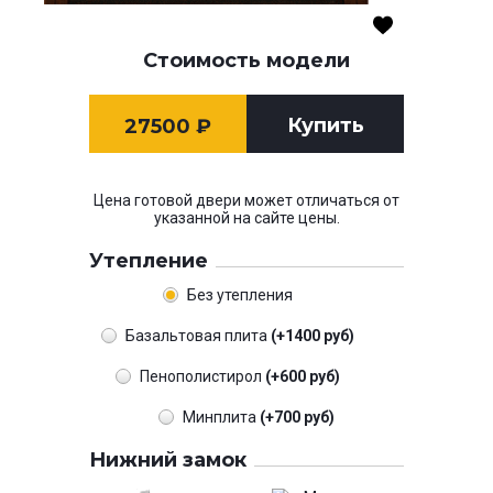
Стоимость модели
Купить
27500
₽
Цена готовой двери может отличаться от
указанной на сайте цены.
Утепление
Без утепления
Базальтовая плита
(+1400 руб)
Пенополистирол
(+600 руб)
Минплита
(+700 руб)
Нижний замок