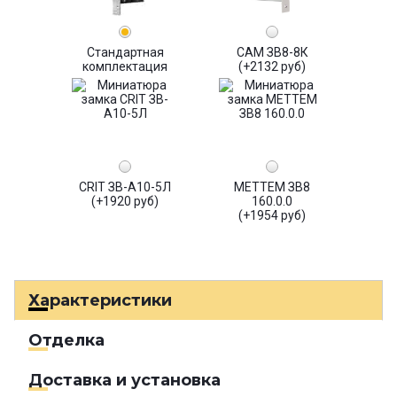
Стандартная
САМ ЗВ8-8К
комплектация
(+2132 руб)
CRIT ЗВ-А10-5Л
МЕТТЕМ ЗВ8
(+1920 руб)
160.0.0
(+1954 руб)
Характеристики
Отделка
Доставка и установка