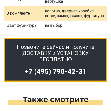
вертушка
полотно, дверная коробка,
В комплекте
петли, замок, глазок, фурнитура
Цвет фурнитуры
на выбор
Позвоните сейчас и получите
ДОСТАВКУ и УСТАНОВКУ
БЕСПЛАТНО
+7 (495) 790-42-31
Также смотрите