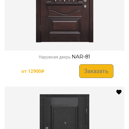
NAR-81
Наружная дверь
Заказать
от
12900
₽