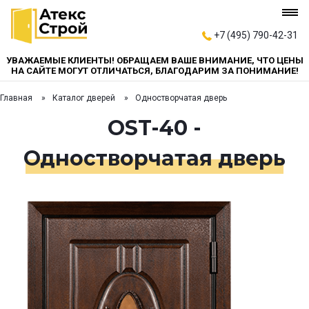
+7 (495) 790-42-31
УВАЖАЕМЫЕ КЛИЕНТЫ! ОБРАЩАЕМ ВАШЕ ВНИМАНИЕ, ЧТО ЦЕНЫ
НА САЙТЕ МОГУТ ОТЛИЧАТЬСЯ, БЛАГОДАРИМ ЗА ПОНИМАНИЕ!
Главная
Каталог дверей
Одностворчатая дверь
OST-40 -
Одностворчатая дверь