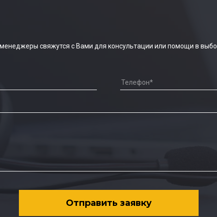
 менеджеры свяжутся с Вами для консультации или помощи в выбо
Отправить заявку