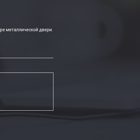
ре металлической двери.