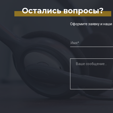
Остались вопросы?
Оформите заявку и наши