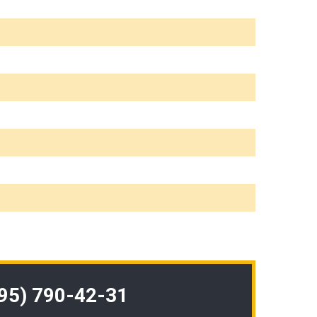
495) 790-42-31