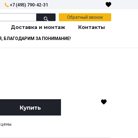
+7 (495) 790-42-31
Обратный звонок
Доставка и монтаж
Контакты
Я, БЛАГОДАРИМ ЗА ПОНИМАНИЕ!
Купить
 цены.