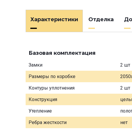
Характеристики
Отделка
До
Базовая комплектация
Замки
2 шт
Размеры по коробке
2050
Контуры уплотнения
2 шт
Конструкция
цель
Утепление
поло
Ребра жесткости
нет