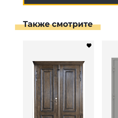
Также смотрите