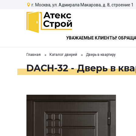
г. Москва, ул. Адмирала Макарова, д. 8, строение 1
УВАЖАЕМЫЕ КЛИЕНТЫ! ОБРАЩАЕ
Главная
Каталог дверей
Дверь в квартиру
DACH-32 - Дверь в кв