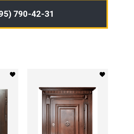
495) 790-42-31