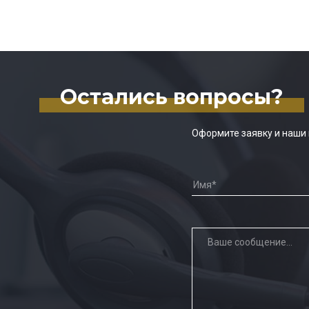
Остались вопросы?
Оформите заявку и наши