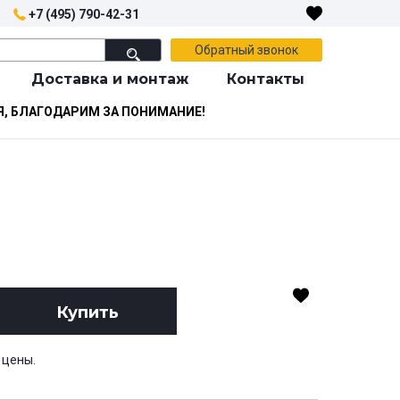
+7 (495) 790-42-31
Обратный звонок
Доставка и монтаж
Контакты
Я, БЛАГОДАРИМ ЗА ПОНИМАНИЕ!
Купить
 цены.