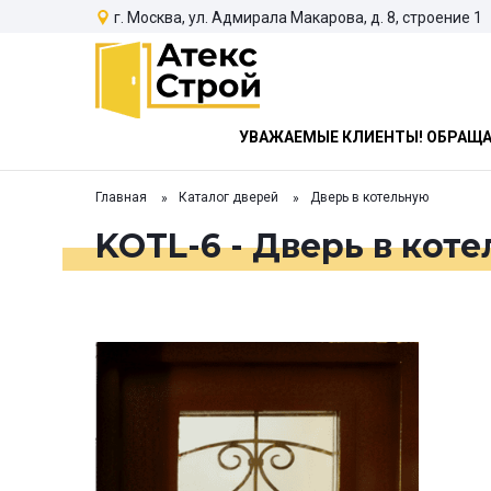
г. Москва, ул. Адмирала Макарова, д. 8, строение 1
УВАЖАЕМЫЕ КЛИЕНТЫ! ОБРАЩАЕ
Главная
Каталог дверей
Дверь в котельную
KOTL-6 - Дверь в кот