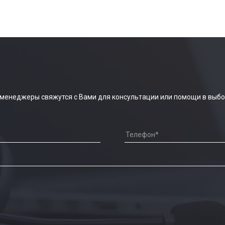
 менеджеры свяжутся с Вами для консультации или помощи в выбо