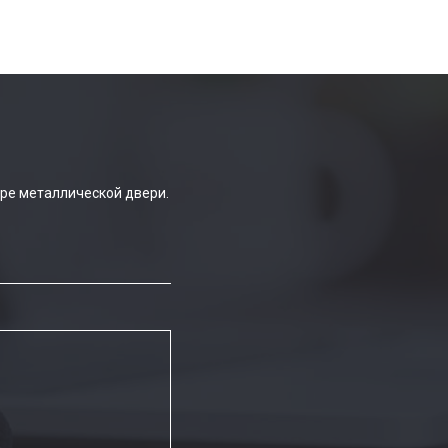
ре металлической двери.