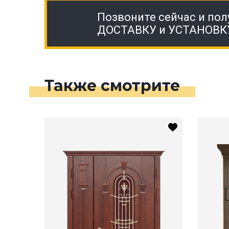
Позвоните сейчас и пол
ДОСТАВКУ и УСТАНОВК
Также смотрите