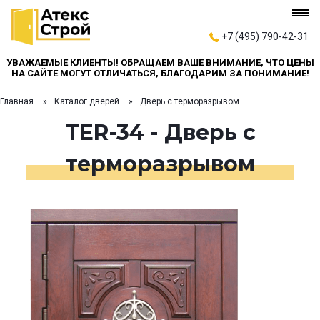
+7 (495) 790-42-31
УВАЖАЕМЫЕ КЛИЕНТЫ! ОБРАЩАЕМ ВАШЕ ВНИМАНИЕ, ЧТО ЦЕНЫ
НА САЙТЕ МОГУТ ОТЛИЧАТЬСЯ, БЛАГОДАРИМ ЗА ПОНИМАНИЕ!
Главная
Каталог дверей
Дверь с терморазрывом
TER-34 - Дверь с
терморазрывом