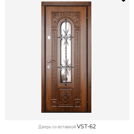
VST-62
Дверь со вставкой