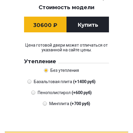
Стоимость модели
Купить
30600
₽
Цена готовой двери может отличаться от
указанной на сайте цены.
Утепление
Без утепления
Базальтовая плита
(+1400 руб)
Пенополистирол
(+600 руб)
Минплита
(+700 руб)