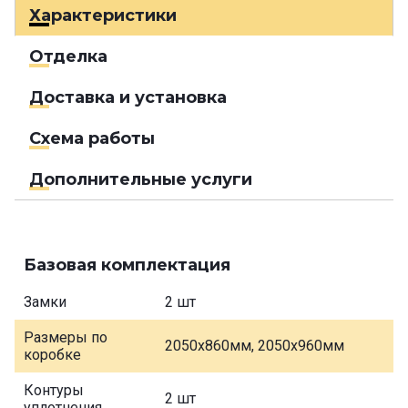
Характеристики
Отделка
Доставка и установка
Схема работы
Дополнительные услуги
Базовая комплектация
Замки
2 шт
Размеры по
2050х860мм, 2050х960мм
коробке
Контуры
2 шт
уплотнения