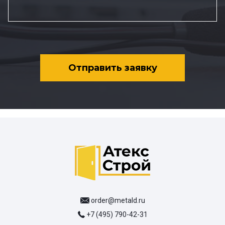
Отправить заявку
order@metald.ru
+7 (495) 790-42-31