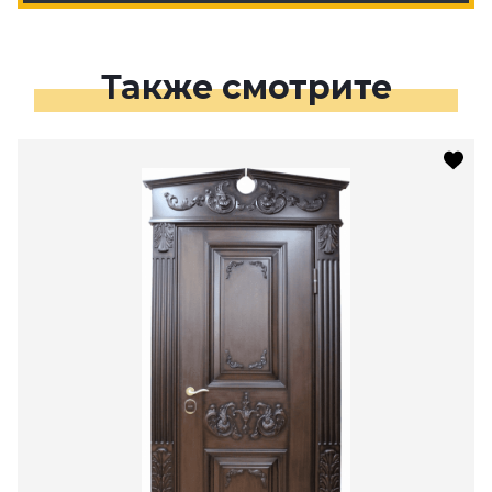
Также смотрите