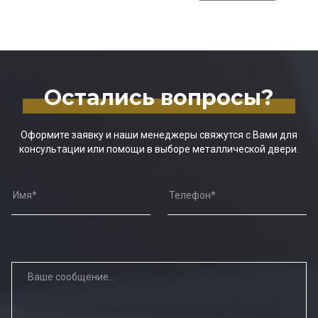
Остались вопросы?
Оформите заявку и наши менеджеры свяжутся с Вами для
консультации или помощи в выборе металлической двери.