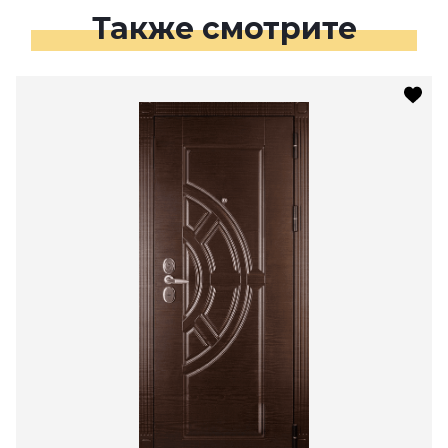
Также смотрите