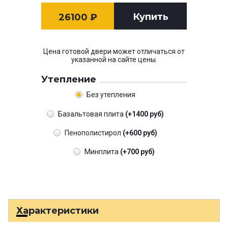
Купить
26100
₽
Цена готовой двери может отличаться от
указанной на сайте цены.
Утепление
Без утепления
Базальтовая плита
(+1400 руб)
Пенополистирол
(+600 руб)
Минплита
(+700 руб)
Характеристики