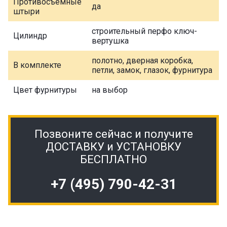
Противосъемные
да
штыри
строительный перфо ключ-
Цилиндр
вертушка
полотно, дверная коробка,
В комплекте
петли, замок, глазок, фурнитура
Цвет фурнитуры
на выбор
Позвоните сейчас и получите
ДОСТАВКУ и УСТАНОВКУ
БЕСПЛАТНО
+7 (495) 790-42-31