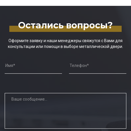
Остались вопросы?
Оформите заявку и наши менеджеры свяжутся с Вами для
консультации или помощи в выборе металлической двери.