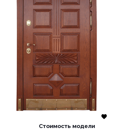
Стоимость модели