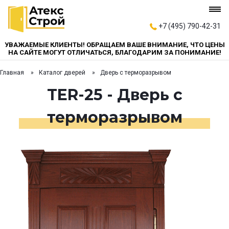
+7 (495) 790-42-31
УВАЖАЕМЫЕ КЛИЕНТЫ! ОБРАЩАЕМ ВАШЕ ВНИМАНИЕ, ЧТО ЦЕНЫ
НА САЙТЕ МОГУТ ОТЛИЧАТЬСЯ, БЛАГОДАРИМ ЗА ПОНИМАНИЕ!
Главная
Каталог дверей
Дверь с терморазрывом
TER-25 - Дверь с
терморазрывом