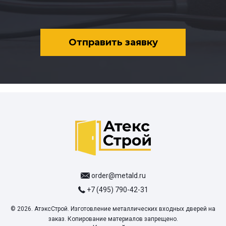
Отправить заявку
order@metald.ru
+7 (495) 790-42-31
© 2026. АтэксСтрой. Изготовление металлических входных дверей на
заказ. Копирование материалов запрещено.