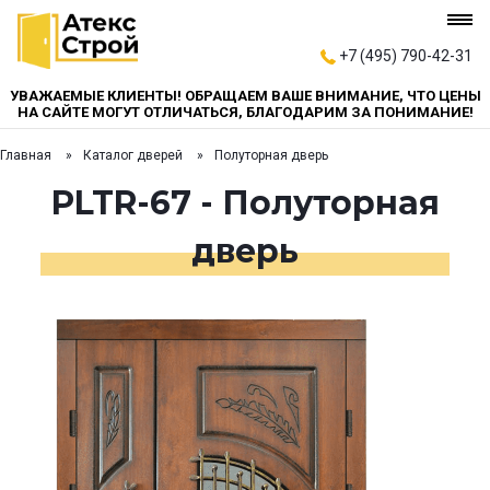
+7 (495) 790-42-31
УВАЖАЕМЫЕ КЛИЕНТЫ! ОБРАЩАЕМ ВАШЕ ВНИМАНИЕ, ЧТО ЦЕНЫ
НА САЙТЕ МОГУТ ОТЛИЧАТЬСЯ, БЛАГОДАРИМ ЗА ПОНИМАНИЕ!
Главная
Каталог дверей
Полуторная дверь
PLTR-67 - Полуторная
дверь