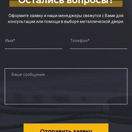
Остались вопросы?
Оформите заявку и наши менеджеры свяжутся с Вами для
консультации или помощи в выборе металлической двери.
Отправить заявку