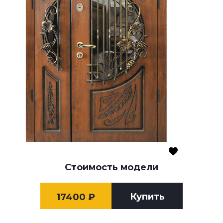
Стоимость модели
Купить
17400
₽