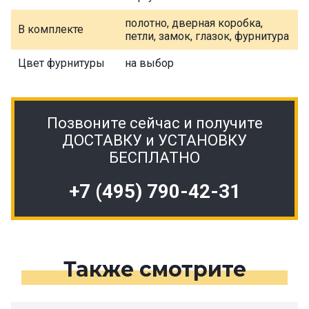
полотно, дверная коробка,
В комплекте
петли, замок, глазок, фурнитура
Цвет фурнитуры
на выбор
Позвоните сейчас и получите
ДОСТАВКУ и УСТАНОВКУ
БЕСПЛАТНО
+7 (495) 790-42-31
Также смотрите