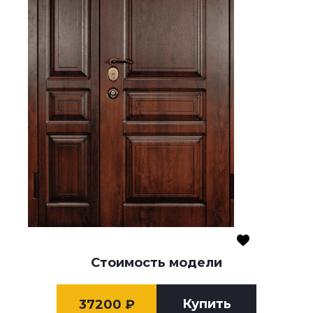
Стоимость модели
Купить
37200
₽