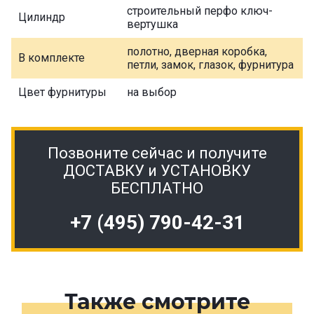
строительный перфо ключ-
Цилиндр
вертушка
полотно, дверная коробка,
В комплекте
петли, замок, глазок, фурнитура
Цвет фурнитуры
на выбор
Позвоните сейчас и получите
ДОСТАВКУ и УСТАНОВКУ
БЕСПЛАТНО
+7 (495) 790-42-31
Также смотрите