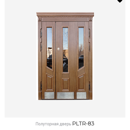
PLTR-83
Полуторная дверь