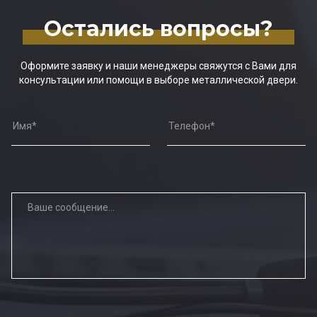
Остались вопросы?
Оформите заявку и наши менеджеры свяжутся с Вами для
консультации или помощи в выборе металлической двери.