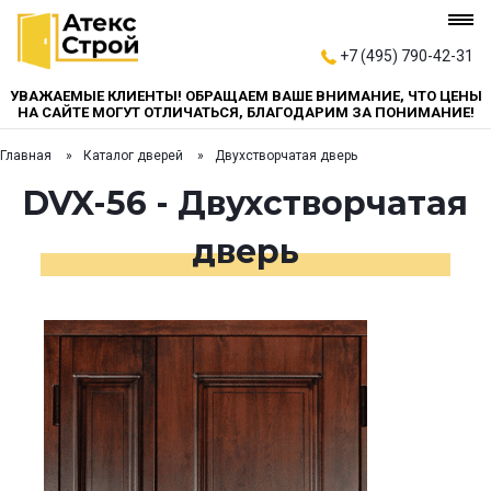
+7 (495) 790-42-31
УВАЖАЕМЫЕ КЛИЕНТЫ! ОБРАЩАЕМ ВАШЕ ВНИМАНИЕ, ЧТО ЦЕНЫ
НА САЙТЕ МОГУТ ОТЛИЧАТЬСЯ, БЛАГОДАРИМ ЗА ПОНИМАНИЕ!
Главная
Каталог дверей
Двухстворчатая дверь
DVX-56 - Двухстворчатая
дверь