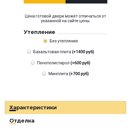
Цена готовой двери может отличаться от
указанной на сайте цены.
Утепление
Без утепления
Базальтовая плита
(+1400 руб)
Пенополистирол
(+600 руб)
Минплита
(+700 руб)
Характеристики
Отделка