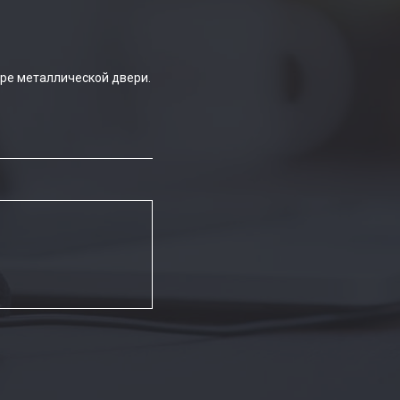
ре металлической двери.