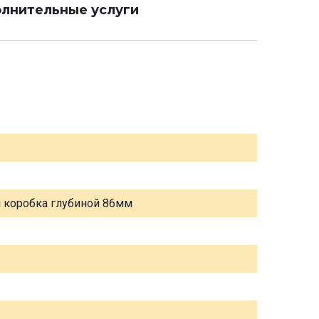
лнительные услуги
я коробка глубиной 86мм