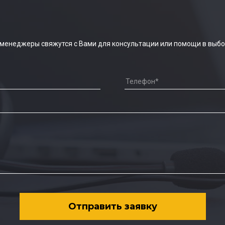
 менеджеры свяжутся с Вами для консультации или помощи в выбо
Отправить заявку