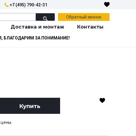
+7 (495) 790-42-31
Обратный звонок
Доставка и монтаж
Контакты
Я, БЛАГОДАРИМ ЗА ПОНИМАНИЕ!
Купить
 цены.