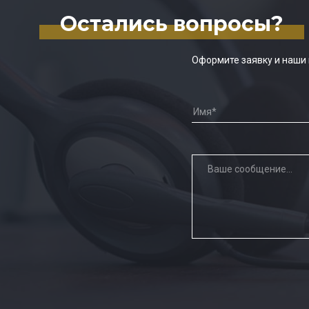
Остались вопросы?
Оформите заявку и наши