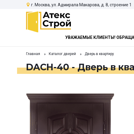
г. Москва, ул. Адмирала Макарова, д. 8, строение 1
УВАЖАЕМЫЕ КЛИЕНТЫ! ОБРАЩАЕ
Главная
Каталог дверей
Дверь в квартиру
DACH-40 - Дверь в кв