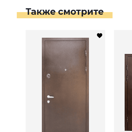
Также смотрите