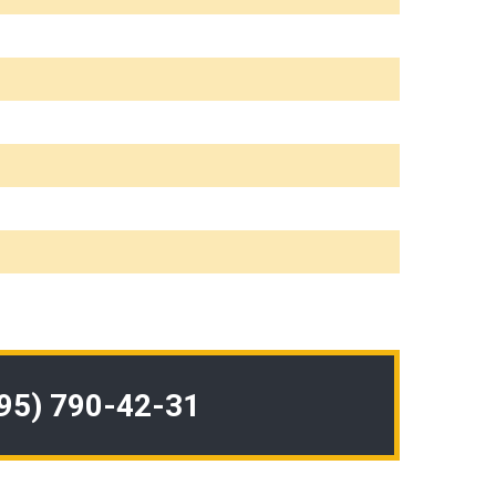
495) 790-42-31