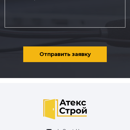
Отправить заявку