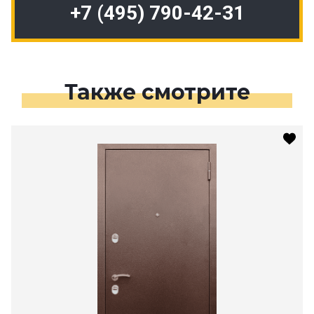
+7 (495) 790-42-31
Также смотрите