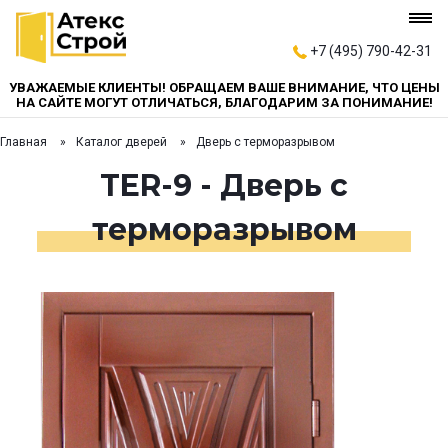
+7 (495) 790-42-31
УВАЖАЕМЫЕ КЛИЕНТЫ! ОБРАЩАЕМ ВАШЕ ВНИМАНИЕ, ЧТО ЦЕНЫ
НА САЙТЕ МОГУТ ОТЛИЧАТЬСЯ, БЛАГОДАРИМ ЗА ПОНИМАНИЕ!
Главная
Каталог дверей
Дверь с терморазрывом
TER-9 - Дверь с
терморазрывом