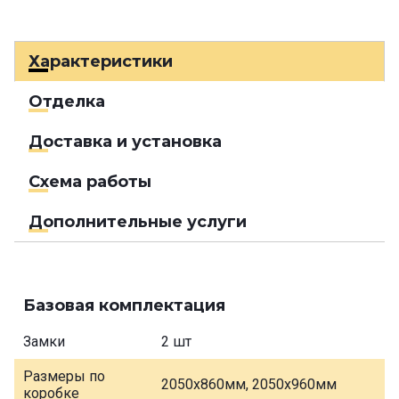
Характеристики
Отделка
Доставка и установка
Схема работы
Дополнительные услуги
Базовая комплектация
Замки
2 шт
Размеры по
2050х860мм, 2050х960мм
коробке