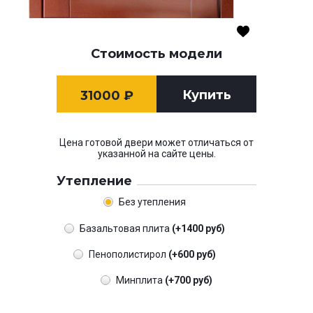
Стоимость модели
Купить
31000
₽
Цена готовой двери может отличаться от
указанной на сайте цены.
Утепление
Без утепления
Базальтовая плита
(+1400 руб)
Пенополистирол
(+600 руб)
Минплита
(+700 руб)