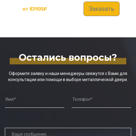
Заказать
от
83900
₽
Остались вопросы?
Оформите заявку и наши менеджеры свяжутся с Вами для
консультации или помощи в выборе металлической двери.