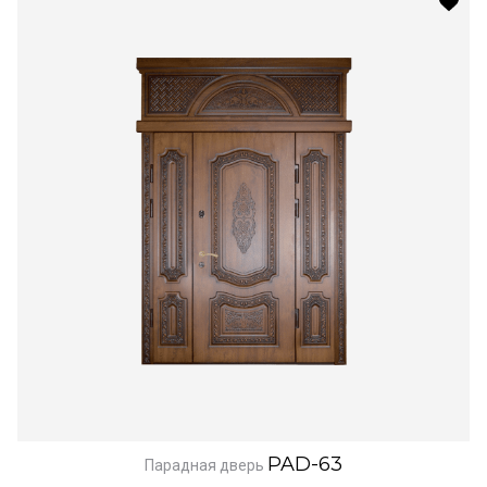
PAD-63
Парадная дверь