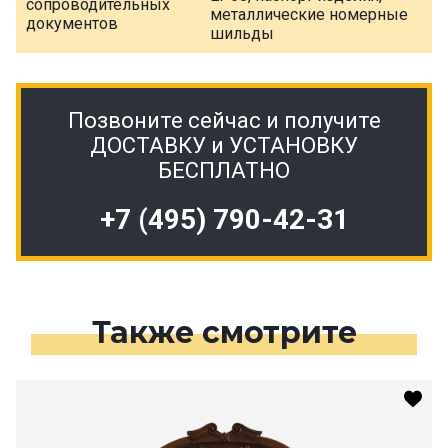
сопроводительных
металлические номерные
документов
шильды
Позвоните сейчас и получите
ДОСТАВКУ и УСТАНОВКУ
БЕСПЛАТНО
+7 (495) 790-42-31
Также смотрите