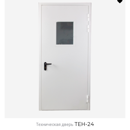
TEH-24
Техническая дверь