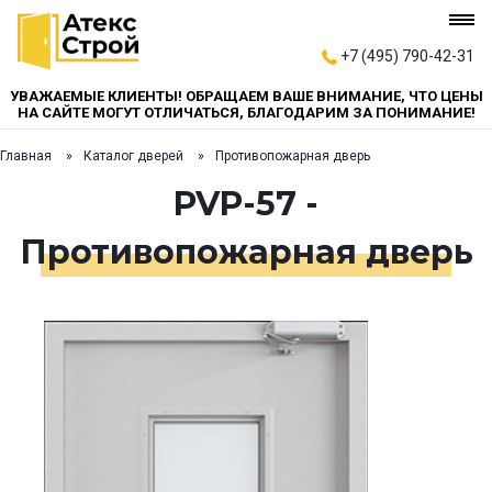
+7 (495) 790-42-31
УВАЖАЕМЫЕ КЛИЕНТЫ! ОБРАЩАЕМ ВАШЕ ВНИМАНИЕ, ЧТО ЦЕНЫ
НА САЙТЕ МОГУТ ОТЛИЧАТЬСЯ, БЛАГОДАРИМ ЗА ПОНИМАНИЕ!
Главная
Каталог дверей
Противопожарная дверь
PVP-57 -
Противопожарная дверь