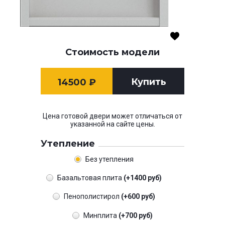
Стоимость модели
Купить
14500
₽
Цена готовой двери может отличаться от
указанной на сайте цены.
Утепление
Без утепления
Базальтовая плита
(+1400 руб)
Пенополистирол
(+600 руб)
Минплита
(+700 руб)