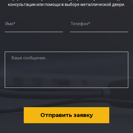
консультации или помощи в выборе металлической двери.
Отправить заявку