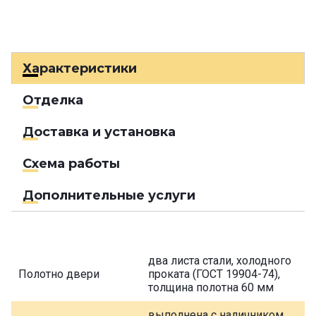
Характеристики
Отделка
Доставка и установка
Схема работы
Дополнительные услуги
два листа стали, холодного
Полотно двери
проката (ГОСТ 19904-74),
толщина полотна 60 мм
выполнена с наличником