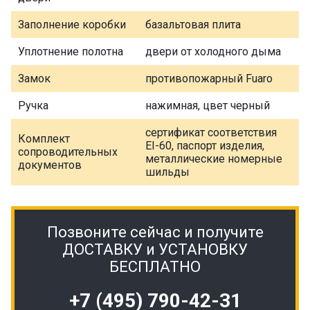
Заполнение коробки
базальтовая плита
Уплотнение полотна
двери от холодного дыма
Замок
противопожарный Fuaro
Ручка
нажимная, цвет черный
сертификат соответствия
Комплект
EI-60, паспорт изделия,
сопроводительных
металлические номерные
документов
шильды
Позвоните сейчас и получите
ДОСТАВКУ и УСТАНОВКУ
БЕСПЛАТНО
+7 (495) 790-42-31