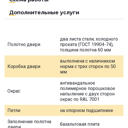
Дополнительные услуги
два листа стали, холодного
Полотно двери
проката (ГОСТ 19904-74),
толщина полотна 60 мм
выполнена с наличником
Коробка двери
норма с трех сторон по 50
мм
антивандальное
полимерное порошковое
Окрас
напыление с двух сторон
окрас по RAL 7001
Петли
на опорном подшипнике
Заполнение полотна
базальтовая плита
двери