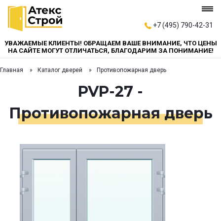
+7 (495) 790-42-31
УВАЖАЕМЫЕ КЛИЕНТЫ! ОБРАЩАЕМ ВАШЕ ВНИМАНИЕ, ЧТО ЦЕНЫ
НА САЙТЕ МОГУТ ОТЛИЧАТЬСЯ, БЛАГОДАРИМ ЗА ПОНИМАНИЕ!
Главная
Каталог дверей
Противопожарная дверь
PVP-27 -
Противопожарная дверь