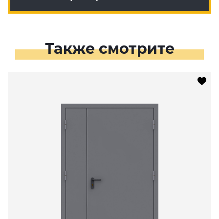
Также смотрите