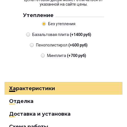
указанной на сайте цены.
Утепление
Без утепления
Базальтовая плита
(+1400 руб)
Пенополистирол
(+600 руб)
Минплита
(+700 руб)
Характеристики
Отделка
Доставка и установка
Схема работы