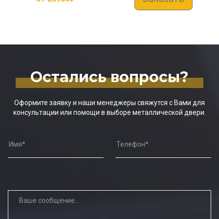
Остались вопросы?
Оформите заявку и наши менеджеры свяжутся с Вами для
консультации или помощи в выборе металлической двери.