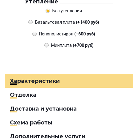
Утепление
Без утепления
Базальтовая плита
(+1400 руб)
Пенополистирол
(+600 руб)
Минплита
(+700 руб)
Характеристики
Отделка
Доставка и установка
Схема работы
Дополнительные услуги