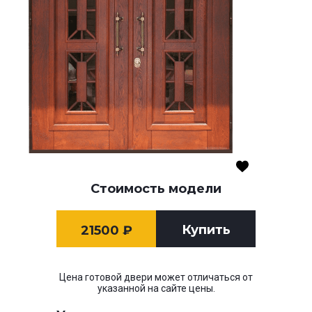
Стоимость модели
Купить
21500
₽
Цена готовой двери может отличаться от
указанной на сайте цены.