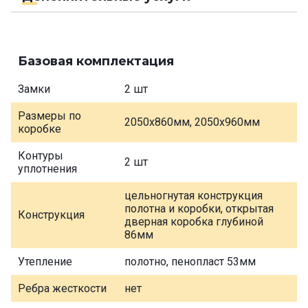
Базовая комплектация
Замки
2 шт
Размеры по
2050х860мм, 2050х960мм
коробке
Контуры
2 шт
уплотнения
цельногнутая конструкция
полотна и коробки, открытая
Конструкция
дверная коробка глубиной
86мм
Утепление
полотно, пенопласт 53мм
Ребра жесткости
нет