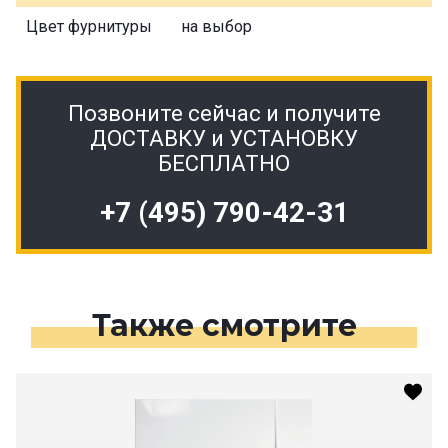
Цвет фурнитуры
на выбор
Позвоните сейчас и получите
ДОСТАВКУ и УСТАНОВКУ
БЕСПЛАТНО
+7 (495) 790-42-31
Также смотрите