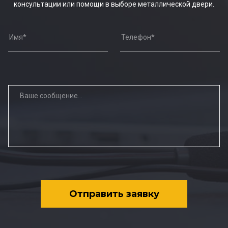
консультации или помощи в выборе металлической двери.
Отправить заявку