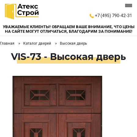
+7 (495) 790-42-31
УВАЖАЕМЫЕ КЛИЕНТЫ! ОБРАЩАЕМ ВАШЕ ВНИМАНИЕ, ЧТО ЦЕНЫ
НА САЙТЕ МОГУТ ОТЛИЧАТЬСЯ, БЛАГОДАРИМ ЗА ПОНИМАНИЕ!
Главная
Каталог дверей
Высокая дверь
VIS-73 - Высокая дверь