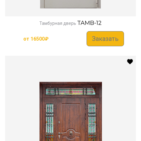
TAMB-12
Тамбурная дверь
Заказать
от
16500
₽