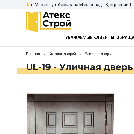
г. Москва, ул. Адмирала Макарова, д. 8, строение 1
УВАЖАЕМЫЕ КЛИЕНТЫ! ОБРАЩАЕ
Главная
Каталог дверей
Уличная дверь
UL-19 - Уличная дверь