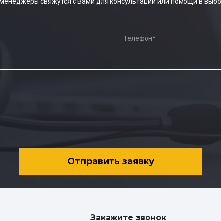
 менеджеры свяжутся с Вами для консультации или помощи в выбо
Отправить заявку
Закажите звонок