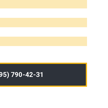
495) 790-42-31