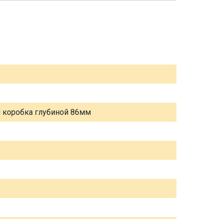
я коробка глубиной 86мм