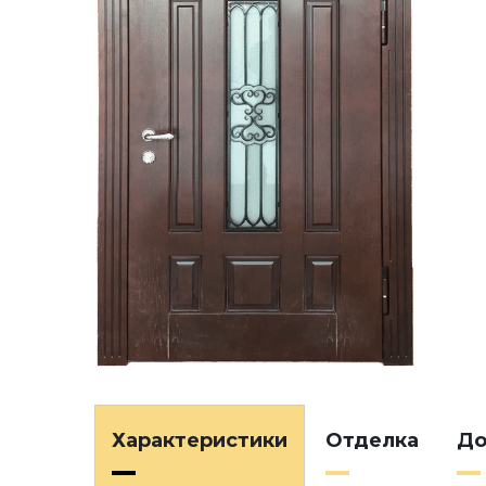
Характеристики
Отделка
До