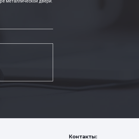
ре металлической двери.
Контакты: