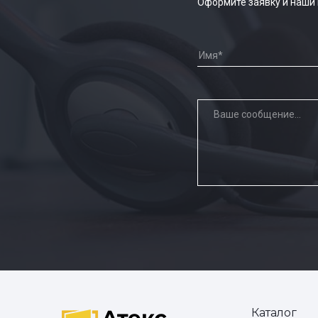
Оформите заявку и наши
Каталог