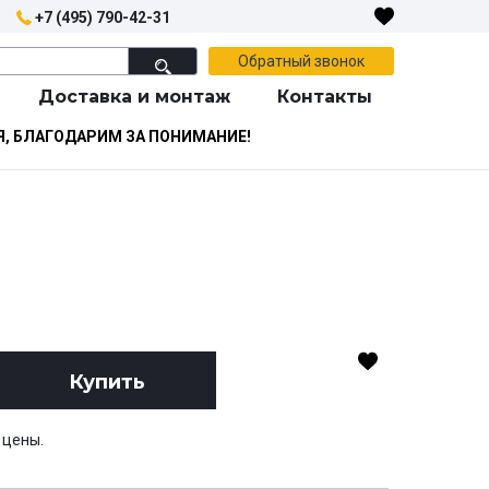
+7 (495) 790-42-31
Обратный звонок
Доставка и монтаж
Контакты
Я, БЛАГОДАРИМ ЗА ПОНИМАНИЕ!
Купить
 цены.