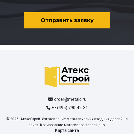
Отправить заявку
order@metald.ru
+7 (495) 790-42-31
© 2026. АтэксСтрой. Изготовление металлических входных дверей на
заказ. Копирование материалов запрещено.
Карта сайта