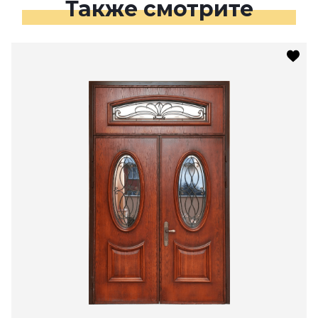
Также смотрите