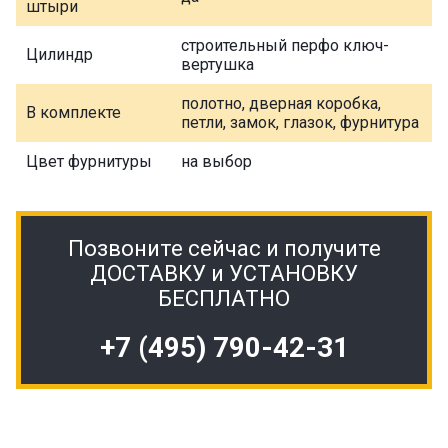
штыри
строительный перфо ключ-
Цилиндр
вертушка
полотно, дверная коробка,
В комплекте
петли, замок, глазок, фурнитура
Цвет фурнитуры
на выбор
Позвоните сейчас и получите
ДОСТАВКУ и УСТАНОВКУ
БЕСПЛАТНО
+7 (495) 790-42-31