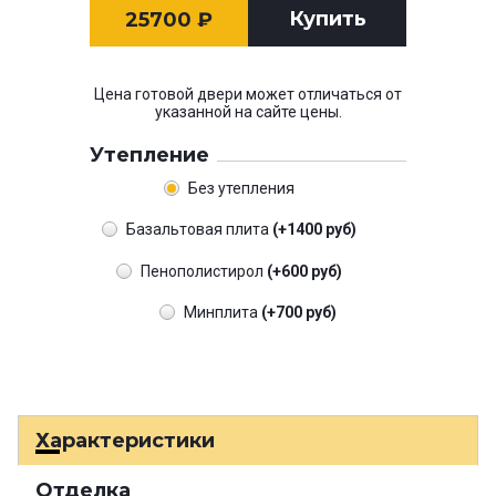
Купить
25700
₽
Цена готовой двери может отличаться от
указанной на сайте цены.
Утепление
Без утепления
Базальтовая плита
(+1400 руб)
Пенополистирол
(+600 руб)
Минплита
(+700 руб)
Характеристики
Отделка