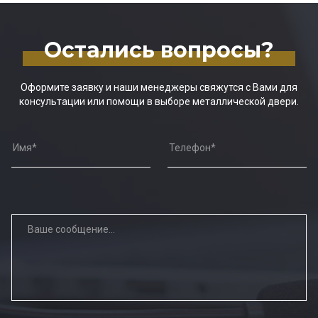
Остались вопросы?
Оформите заявку и наши менеджеры свяжутся с Вами для
консультации или помощи в выборе металлической двери.