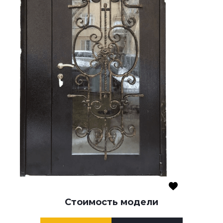
Стоимость модели