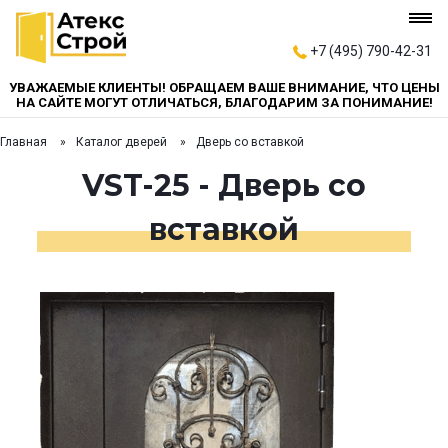
+7 (495) 790-42-31
УВАЖАЕМЫЕ КЛИЕНТЫ! ОБРАЩАЕМ ВАШЕ ВНИМАНИЕ, ЧТО ЦЕНЫ
НА САЙТЕ МОГУТ ОТЛИЧАТЬСЯ, БЛАГОДАРИМ ЗА ПОНИМАНИЕ!
Главная
Каталог дверей
Дверь со вставкой
VST-25 - Дверь со
вставкой