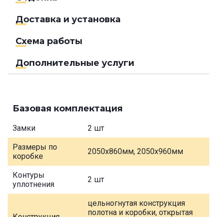
Доставка и установка
Схема работы
Дополнительные услуги
Базовая комплектация
Замки
2 шт
Размеры по
2050х860мм, 2050х960мм
коробке
Контуры
2 шт
уплотнения
цельногнутая конструкция
полотна и коробки, открытая
Конструкция