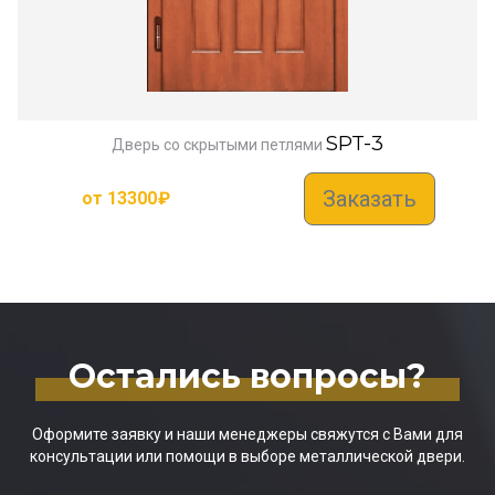
SPT-3
Дверь со скрытыми петлями
Заказать
от
13300
₽
Остались вопросы?
Оформите заявку и наши менеджеры свяжутся с Вами для
консультации или помощи в выборе металлической двери.