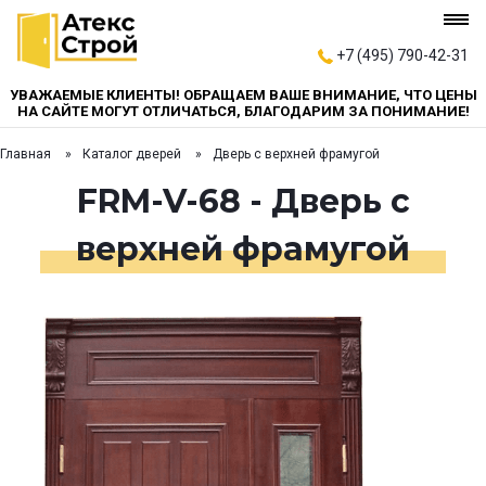
+7 (495) 790-42-31
УВАЖАЕМЫЕ КЛИЕНТЫ! ОБРАЩАЕМ ВАШЕ ВНИМАНИЕ, ЧТО ЦЕНЫ
НА САЙТЕ МОГУТ ОТЛИЧАТЬСЯ, БЛАГОДАРИМ ЗА ПОНИМАНИЕ!
Главная
Каталог дверей
Дверь с верхней фрамугой
FRM-V-68 - Дверь с
верхней фрамугой