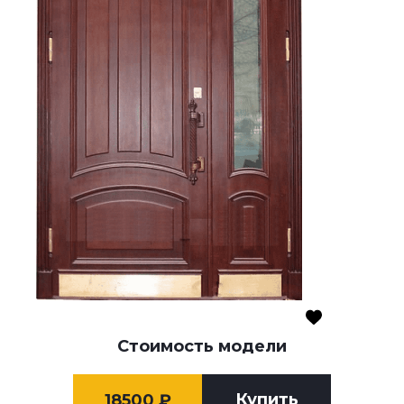
Стоимость модели
Купить
18500
₽