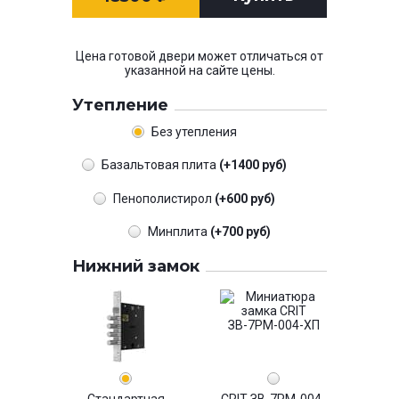
Цена готовой двери может отличаться от
указанной на сайте цены.
Утепление
Без утепления
Базальтовая плита
(+1400 руб)
Пенополистирол
(+600 руб)
Минплита
(+700 руб)
Нижний замок
Стандартная
CRIT ЗВ-7РМ-004-