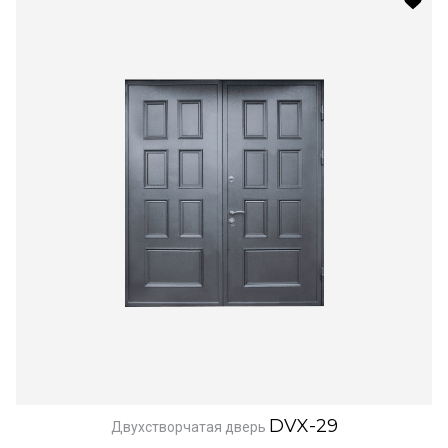
DVX-29
Двухстворчатая дверь