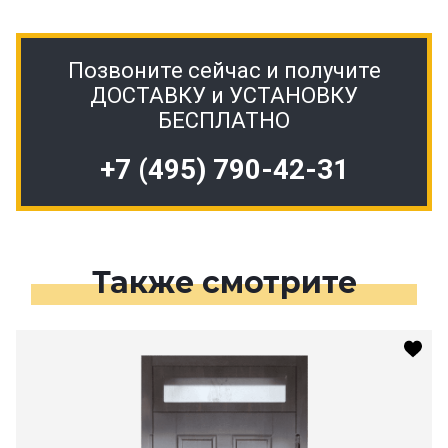
Позвоните сейчас и получите
ДОСТАВКУ и УСТАНОВКУ
БЕСПЛАТНО
+7 (495) 790-42-31
Также смотрите