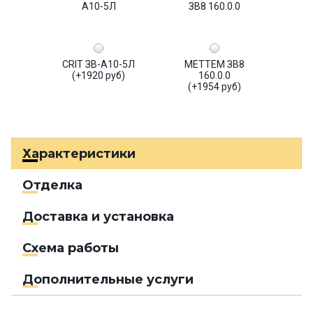
CRIT ЗВ-А10-5Л
МЕТТЕМ ЗВ8
(+1920 руб)
160.0.0
(+1954 руб)
Характеристики
Отделка
Доставка и установка
Схема работы
Дополнительные услуги