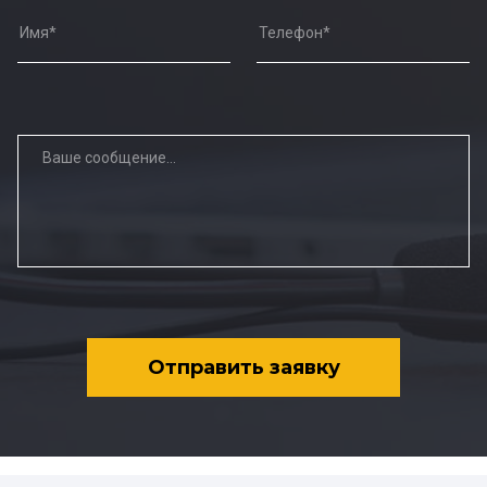
Отправить заявку