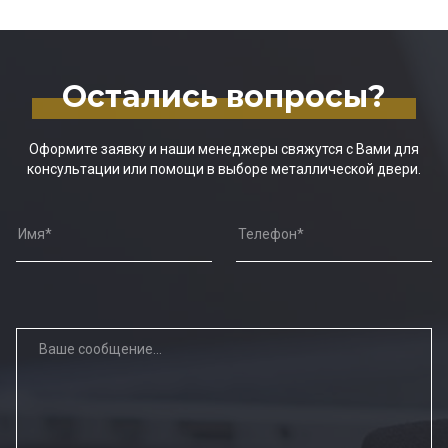
Остались вопросы?
Оформите заявку и наши менеджеры свяжутся с Вами для
консультации или помощи в выборе металлической двери.