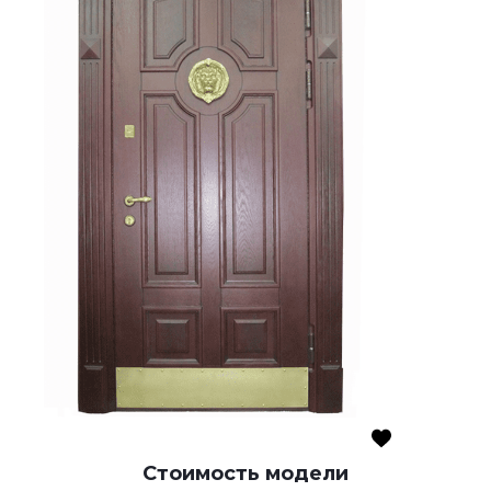
Стоимость модели