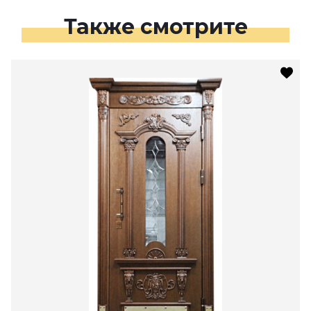
Также смотрите