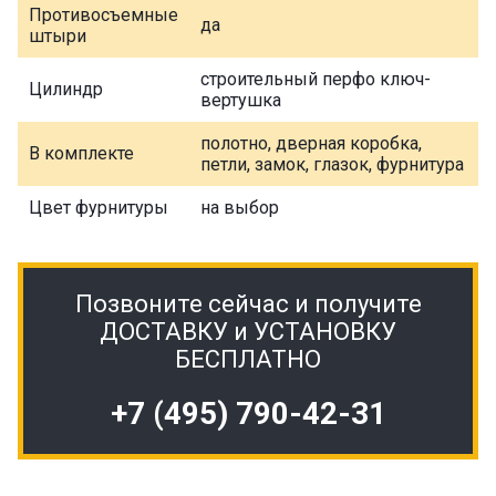
Противосъемные
да
штыри
строительный перфо ключ-
Цилиндр
вертушка
полотно, дверная коробка,
В комплекте
петли, замок, глазок, фурнитура
Цвет фурнитуры
на выбор
Позвоните сейчас и получите
ДОСТАВКУ и УСТАНОВКУ
БЕСПЛАТНО
+7 (495) 790-42-31