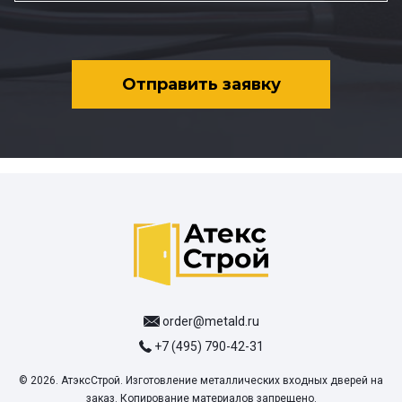
Отправить заявку
order@metald.ru
+7 (495) 790-42-31
© 2026. АтэксСтрой. Изготовление металлических входных дверей на
заказ. Копирование материалов запрещено.