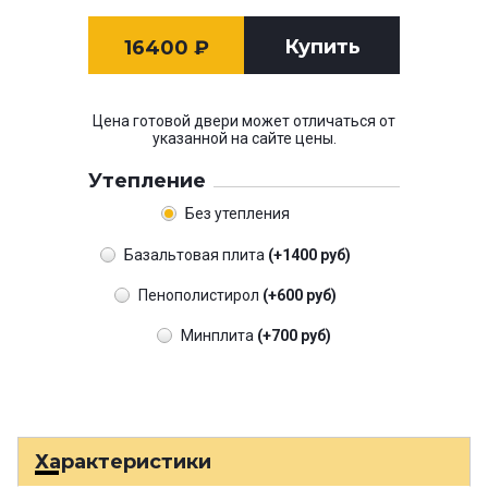
Купить
16400
₽
Цена готовой двери может отличаться от
указанной на сайте цены.
Утепление
Без утепления
Базальтовая плита
(+1400 руб)
Пенополистирол
(+600 руб)
Минплита
(+700 руб)
Характеристики