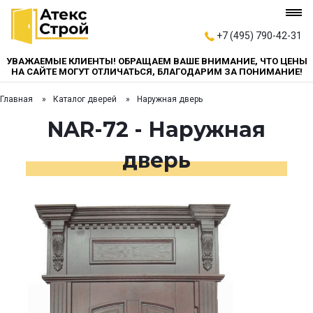
+7 (495) 790-42-31
УВАЖАЕМЫЕ КЛИЕНТЫ! ОБРАЩАЕМ ВАШЕ ВНИМАНИЕ, ЧТО ЦЕНЫ
НА САЙТЕ МОГУТ ОТЛИЧАТЬСЯ, БЛАГОДАРИМ ЗА ПОНИМАНИЕ!
Главная
Каталог дверей
Наружная дверь
NAR-72 - Наружная
дверь