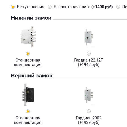
Без утепления
Базальтовая плита
(+1400 руб)
П
Нижний замок
Стандартная
Гардиан 22.12Т
комплектация
(+1942 руб)
Верхний замок
Стандартная
Гардиан 2002
комплектация
(+1939 руб)