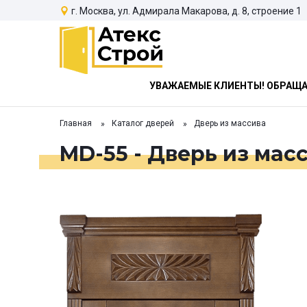
г. Москва, ул. Адмирала Макарова, д. 8, строение 1
УВАЖАЕМЫЕ КЛИЕНТЫ! ОБРАЩАЕ
Главная
Каталог дверей
Дверь из массива
MD-55 - Дверь из мас