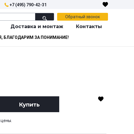
+7 (495) 790-42-31
Обратный звонок
Доставка и монтаж
Контакты
Я, БЛАГОДАРИМ ЗА ПОНИМАНИЕ!
Купить
 цены.