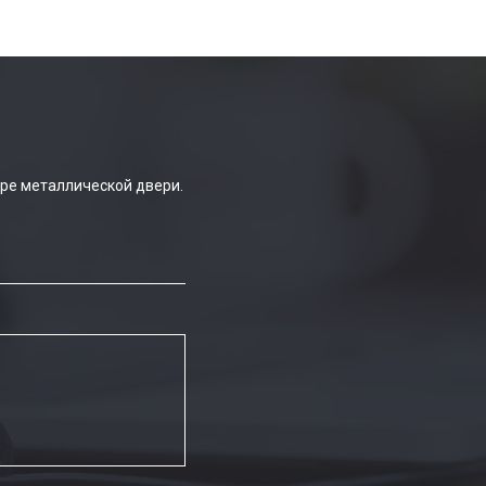
ре металлической двери.