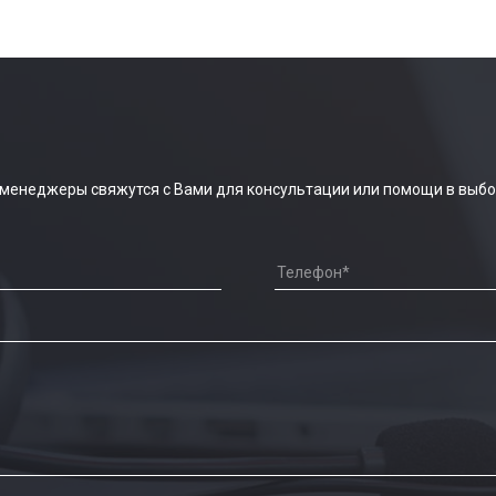
 менеджеры свяжутся с Вами для консультации или помощи в выбо