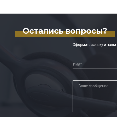
Остались вопросы?
Оформите заявку и наши