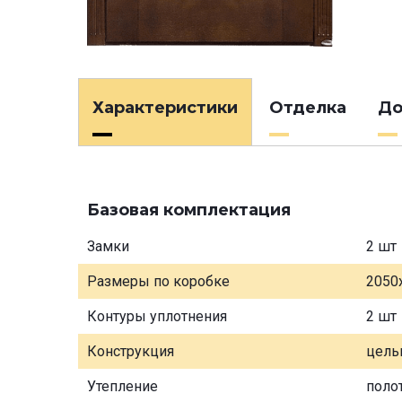
Характеристики
Отделка
До
Базовая комплектация
Замки
2 шт
Размеры по коробке
2050
Контуры уплотнения
2 шт
Конструкция
цель
Утепление
поло