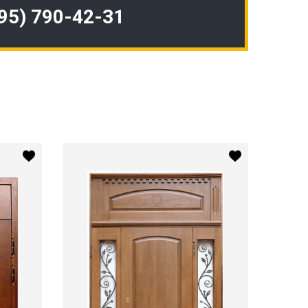
495) 790-42-31