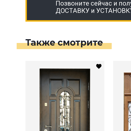
Позвоните сейчас и пол
ДОСТАВКУ и УСТАНОВК
Также смотрите