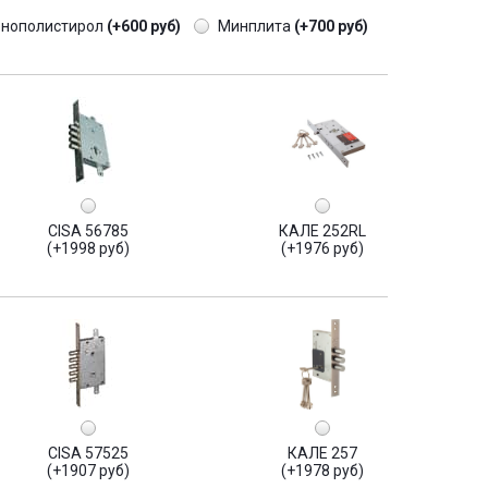
енополистирол
(+600 руб)
Минплита
(+700 руб)
CISA 56785
КАЛЕ 252RL
(+1998 руб)
(+1976 руб)
CISA 57525
КАЛЕ 257
(+1907 руб)
(+1978 руб)