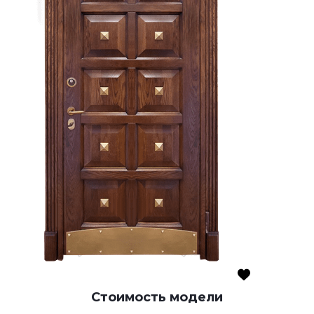
Стоимость модели