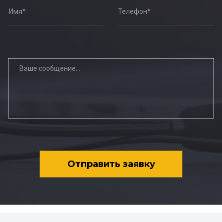
Отправить заявку