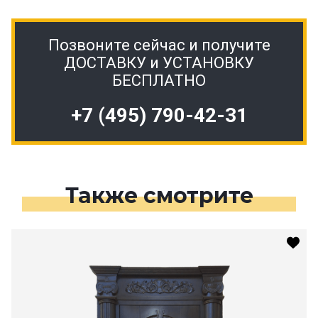
Позвоните сейчас и получите
ДОСТАВКУ и УСТАНОВКУ
БЕСПЛАТНО
+7 (495) 790-42-31
Также смотрите