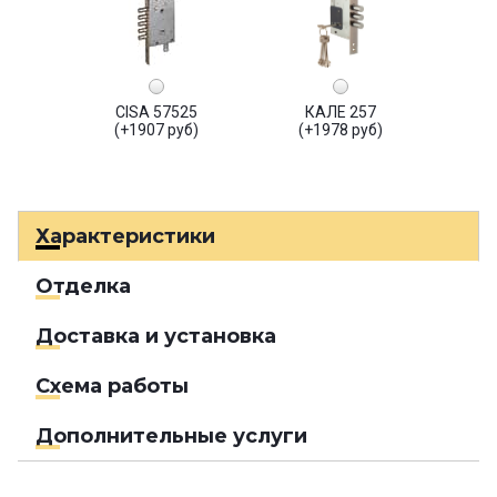
CISA 57525
КАЛЕ 257
(+1907 руб)
(+1978 руб)
Характеристики
Отделка
Доставка и установка
Схема работы
Дополнительные услуги