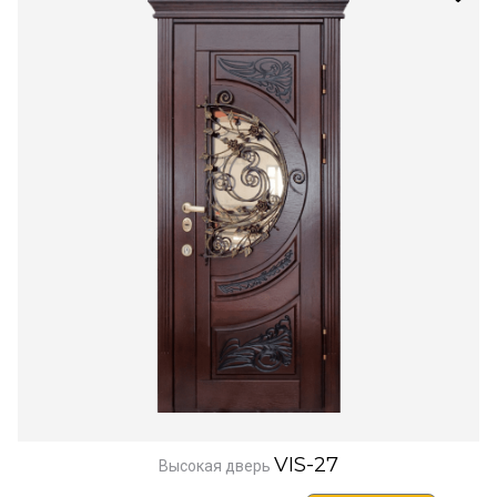
VIS-27
Высокая дверь