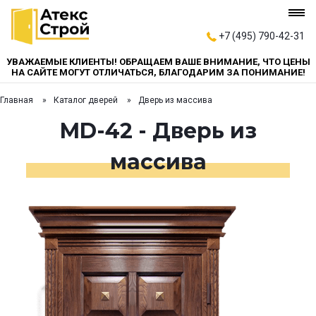
+7 (495) 790-42-31
УВАЖАЕМЫЕ КЛИЕНТЫ! ОБРАЩАЕМ ВАШЕ ВНИМАНИЕ, ЧТО ЦЕНЫ
НА САЙТЕ МОГУТ ОТЛИЧАТЬСЯ, БЛАГОДАРИМ ЗА ПОНИМАНИЕ!
Главная
Каталог дверей
Дверь из массива
MD-42 - Дверь из
массива