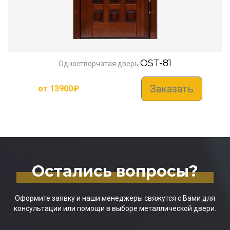
OST-81
Одностворчатая дверь
Заказать
от
13900
₽
Остались вопросы?
Оформите заявку и наши менеджеры свяжутся с Вами для
консультации или помощи в выборе металлической двери.