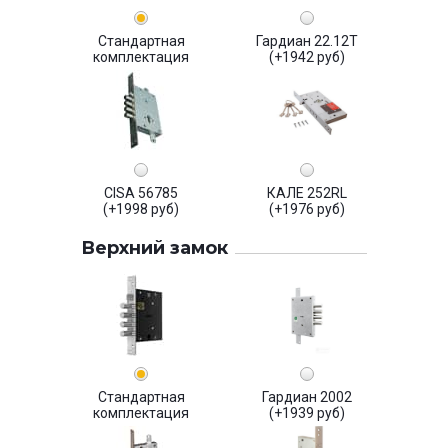
Стандартная
Гардиан 22.12Т
комплектация
(+1942 руб)
CISA 56785
КАЛЕ 252RL
(+1998 руб)
(+1976 руб)
Верхний замок
Стандартная
Гардиан 2002
комплектация
(+1939 руб)