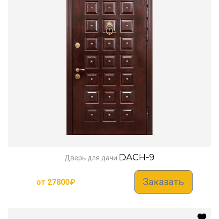
DACH-9
Дверь для дачи
Заказать
от
27800
₽