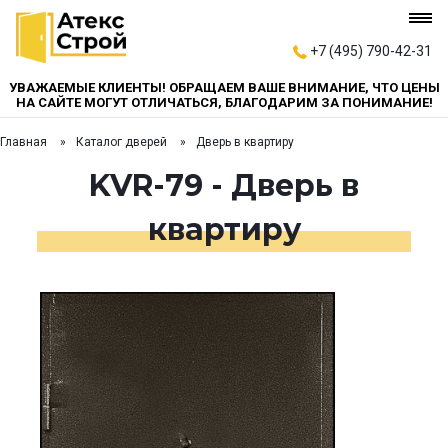
+7 (495) 790-42-31
УВАЖАЕМЫЕ КЛИЕНТЫ! ОБРАЩАЕМ ВАШЕ ВНИМАНИЕ, ЧТО ЦЕНЫ
НА САЙТЕ МОГУТ ОТЛИЧАТЬСЯ, БЛАГОДАРИМ ЗА ПОНИМАНИЕ!
Главная
Каталог дверей
Дверь в квартиру
KVR-79 - Дверь в
квартиру