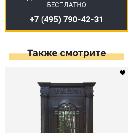
БЕСПЛАТНО
+7 (495) 790-42-31
Также смотрите