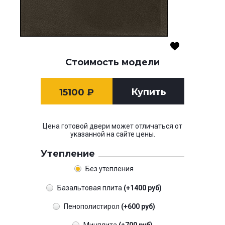
Стоимость модели
Купить
15100
₽
Цена готовой двери может отличаться от
указанной на сайте цены.
Утепление
Без утепления
Базальтовая плита
(+1400 руб)
Пенополистирол
(+600 руб)