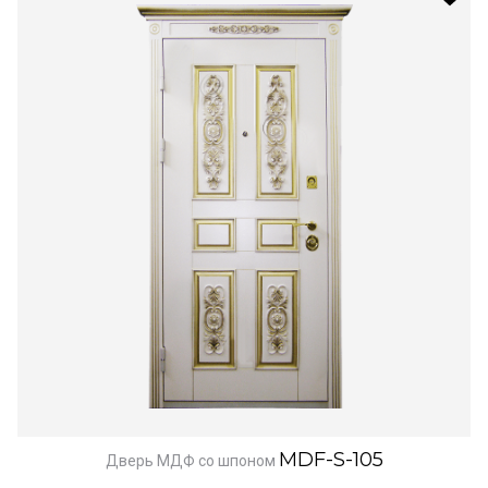
MDF-S-105
Дверь МДФ со шпоном