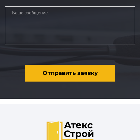
Отправить заявку