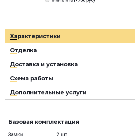
Минплита
(+700 руб)
Характеристики
Отделка
Доставка и установка
Схема работы
Дополнительные услуги
Базовая комплектация
Замки
2 шт