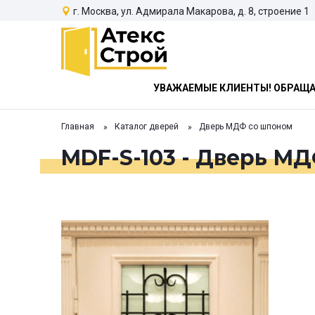
г. Москва, ул. Адмирала Макарова, д. 8, строение 1
УВАЖАЕМЫЕ КЛИЕНТЫ! ОБРАЩАЕ
Главная
Каталог дверей
Дверь МДФ со шпоном
MDF-S-103 - Дверь М