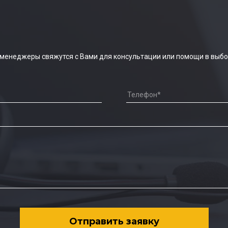
 менеджеры свяжутся с Вами для консультации или помощи в выбо
Отправить заявку