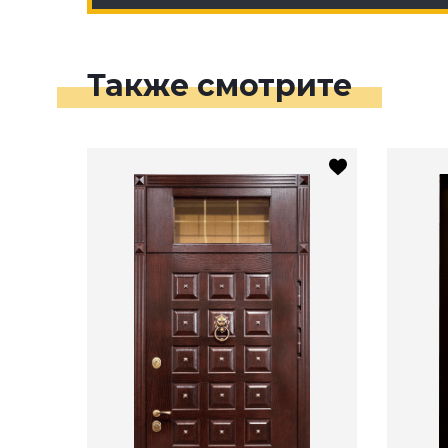
Также смотрите