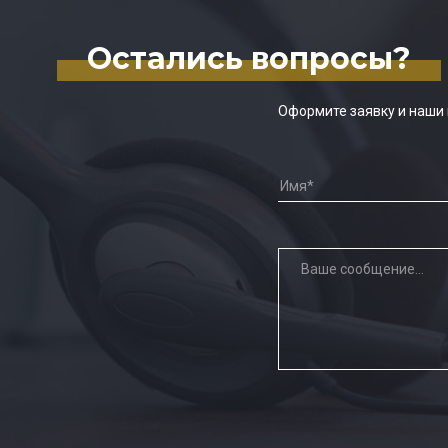
Остались вопросы?
Оформите заявку и наши