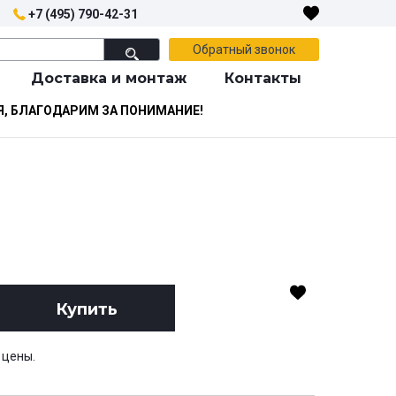
+7 (495) 790-42-31
Обратный звонок
Доставка и монтаж
Контакты
Я, БЛАГОДАРИМ ЗА ПОНИМАНИЕ!
Купить
 цены.