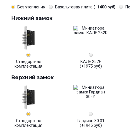
Без утепления
Базальтовая плита
(+1400 руб)
П
Нижний замок
Стандартная
КАЛЕ 252R
комплектация
(+1975 руб)
Верхний замок
Стандартная
Гардиан 30.01
комплектация
(+1945 руб)