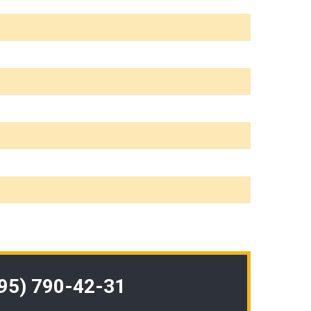
495) 790-42-31