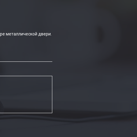
ре металлической двери.