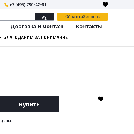
+7 (495) 790-42-31
Обратный звонок
Доставка и монтаж
Контакты
Я, БЛАГОДАРИМ ЗА ПОНИМАНИЕ!
Купить
 цены.