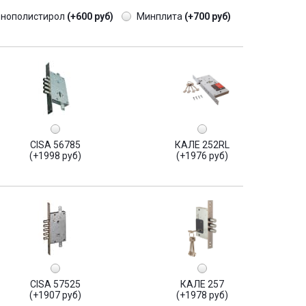
енополистирол
(+600 руб)
Минплита
(+700 руб)
CISA 56785
КАЛЕ 252RL
(+1998 руб)
(+1976 руб)
CISA 57525
КАЛЕ 257
(+1907 руб)
(+1978 руб)