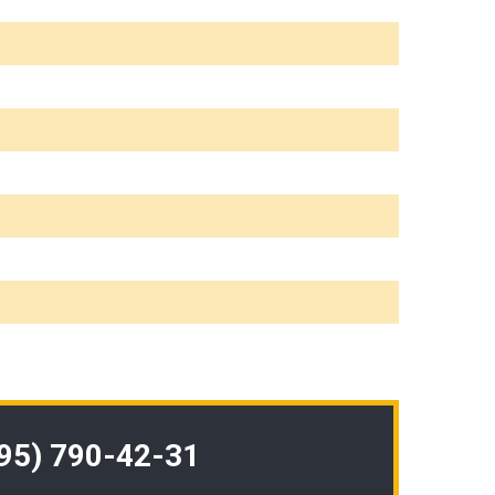
495) 790-42-31