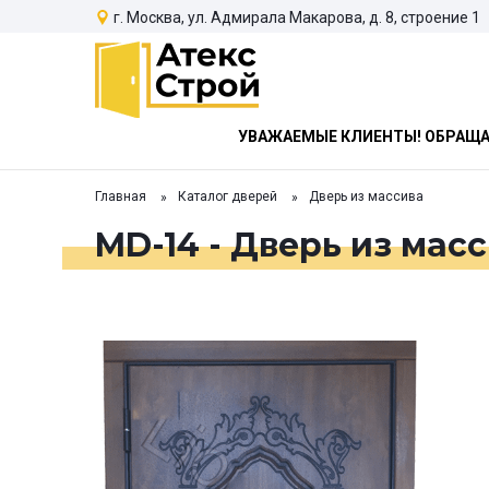
г. Москва, ул. Адмирала Макарова, д. 8, строение 1
УВАЖАЕМЫЕ КЛИЕНТЫ! ОБРАЩАЕ
Главная
Каталог дверей
Дверь из массива
MD-14 - Дверь из мас