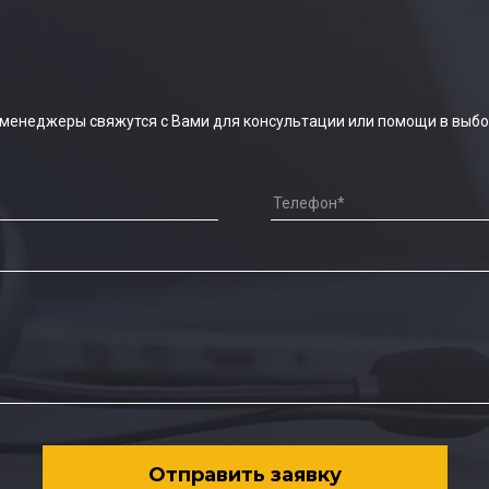
 менеджеры свяжутся с Вами для консультации или помощи в выбо
Отправить заявку