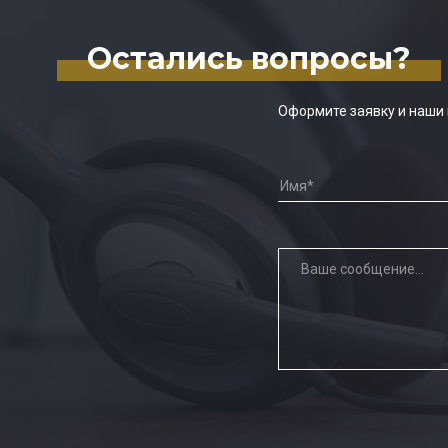
Остались вопросы?
Оформите заявку и наши