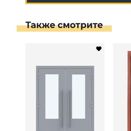
Также смотрите