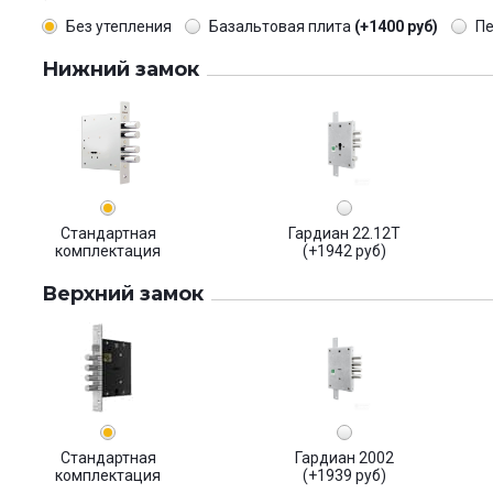
Без утепления
Базальтовая плита
(+1400 руб)
П
Нижний замок
Стандартная
Гардиан 22.12Т
комплектация
(+1942 руб)
Верхний замок
Стандартная
Гардиан 2002
комплектация
(+1939 руб)