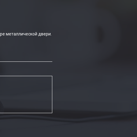
ре металлической двери.