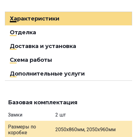
Характеристики
Отделка
Доставка и установка
Схема работы
Дополнительные услуги
Базовая комплектация
Замки
2 шт
Размеры по
2050х860мм, 2050х960мм
коробке