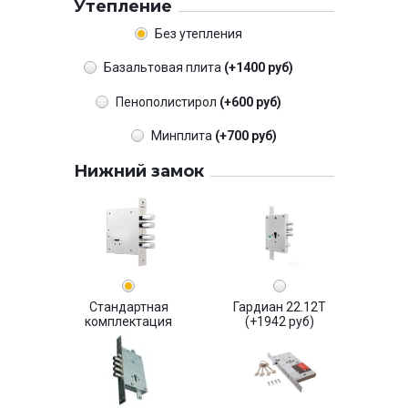
Утепление
Без утепления
Базальтовая плита
(+1400 руб)
Пенополистирол
(+600 руб)
Минплита
(+700 руб)
Нижний замок
Стандартная
Гардиан 22.12Т
комплектация
(+1942 руб)