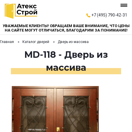
+7 (495) 790-42-31
УВАЖАЕМЫЕ КЛИЕНТЫ! ОБРАЩАЕМ ВАШЕ ВНИМАНИЕ, ЧТО ЦЕНЫ
НА САЙТЕ МОГУТ ОТЛИЧАТЬСЯ, БЛАГОДАРИМ ЗА ПОНИМАНИЕ!
Главная
Каталог дверей
Дверь из массива
MD-118 - Дверь из
массива