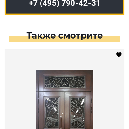
+7 (495) 790-42-31
Также смотрите