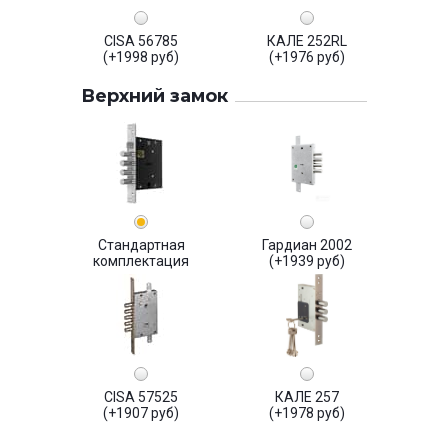
CISA 56785
КАЛЕ 252RL
(+1998 руб)
(+1976 руб)
Верхний замок
Стандартная
Гардиан 2002
комплектация
(+1939 руб)
CISA 57525
КАЛЕ 257
(+1907 руб)
(+1978 руб)