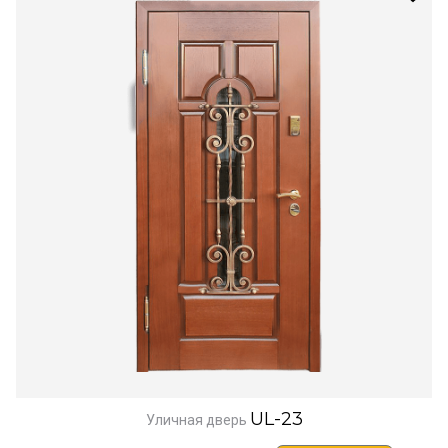
UL-23
Уличная дверь