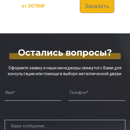
Заказать
от
30700
₽
Остались вопросы?
Оформите заявку и наши менеджеры свяжутся с Вами для
консультации или помощи в выборе металлической двери.