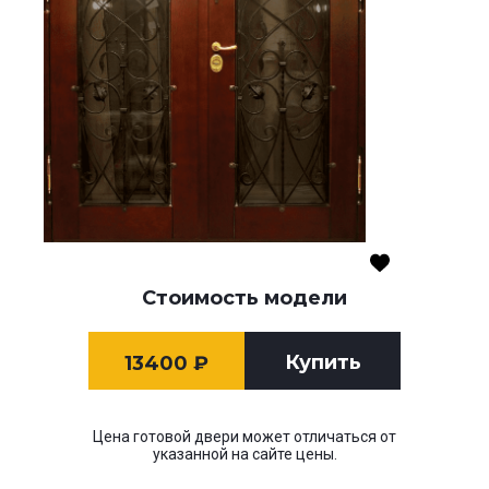
Стоимость модели
Купить
13400
₽
Цена готовой двери может отличаться от
указанной на сайте цены.