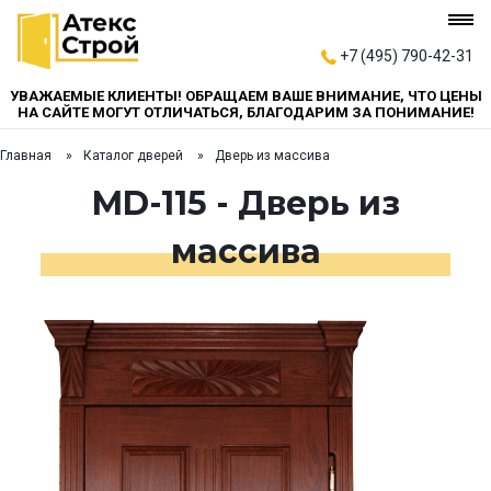
+7 (495) 790-42-31
УВАЖАЕМЫЕ КЛИЕНТЫ! ОБРАЩАЕМ ВАШЕ ВНИМАНИЕ, ЧТО ЦЕНЫ
НА САЙТЕ МОГУТ ОТЛИЧАТЬСЯ, БЛАГОДАРИМ ЗА ПОНИМАНИЕ!
Главная
Каталог дверей
Дверь из массива
MD-115 - Дверь из
массива