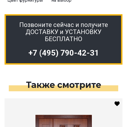
Цвет фурнитуры
на выбор
Позвоните сейчас и получите
ДОСТАВКУ и УСТАНОВКУ
БЕСПЛАТНО
+7 (495) 790-42-31
Также смотрите