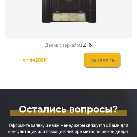
Z-6
Дверь с зеркалом
Заказать
от
44200
₽
Остались вопросы?
Оформите заявку и наши менеджеры свяжутся с Вами для
консультации или помощи в выборе металлической двери.