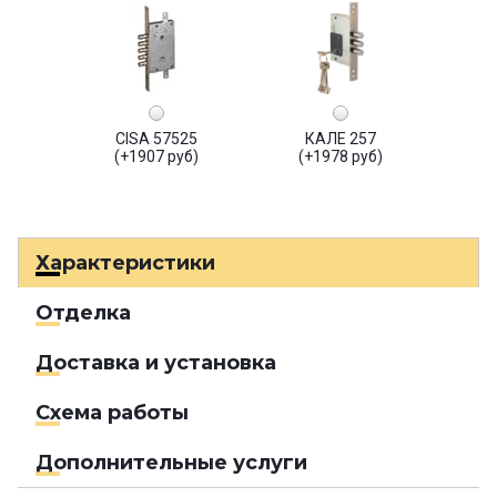
CISA 57525
КАЛЕ 257
(+1907 руб)
(+1978 руб)
Характеристики
Отделка
Доставка и установка
Схема работы
Дополнительные услуги