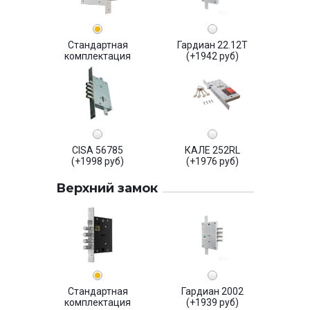
Стандартная
Гардиан 22.12Т
комплектация
(+1942 руб)
CISA 56785
КАЛЕ 252RL
(+1998 руб)
(+1976 руб)
Верхний замок
Стандартная
Гардиан 2002
комплектация
(+1939 руб)