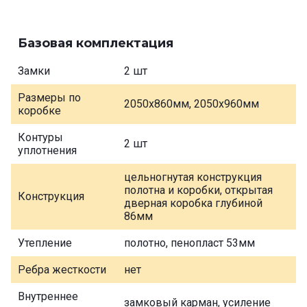
Базовая комплектация
Замки
2 шт
Размеры по
2050х860мм, 2050х960мм
коробке
Контуры
2 шт
уплотнения
цельногнутая конструкция
полотна и коробки, открытая
Конструкция
дверная коробка глубиной
86мм
Утепление
полотно, пенопласт 53мм
Ребра жесткости
нет
Внутреннее
замковый карман, усиление