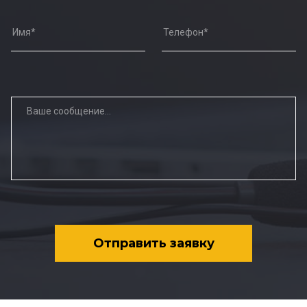
Отправить заявку