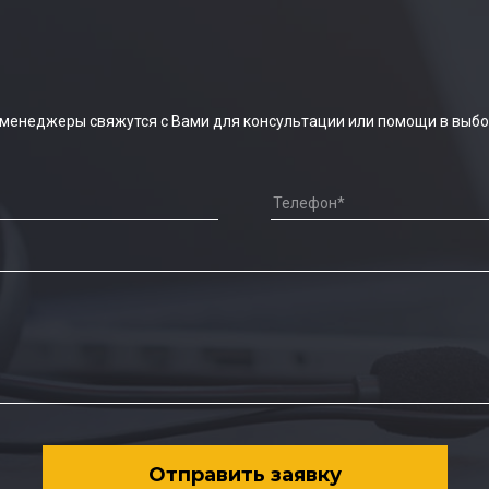
 менеджеры свяжутся с Вами для консультации или помощи в выбо
Отправить заявку