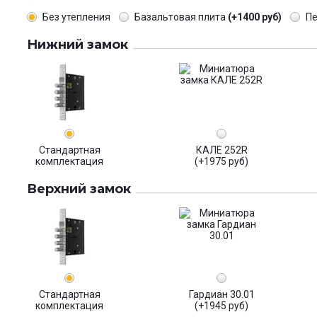
Без утепления
Базальтовая плита
(+1400 руб)
П
Нижний замок
Стандартная
КАЛЕ 252R
комплектация
(+1975 руб)
Верхний замок
Стандартная
Гардиан 30.01
комплектация
(+1945 руб)