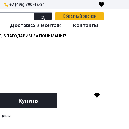
+7 (495) 790-42-31
Обратный звонок
Доставка и монтаж
Контакты
Я, БЛАГОДАРИМ ЗА ПОНИМАНИЕ!
Купить
 цены.