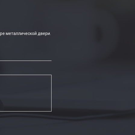
ре металлической двери.