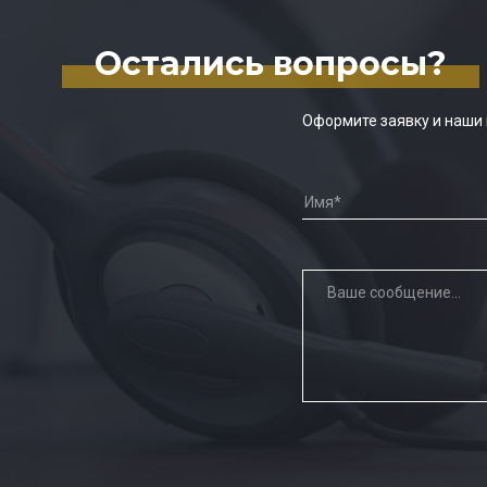
Остались вопросы?
Оформите заявку и наши