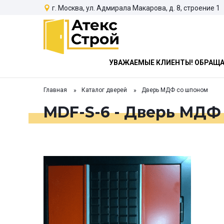
г. Москва, ул. Адмирала Макарова, д. 8, строение 1
УВАЖАЕМЫЕ КЛИЕНТЫ! ОБРАЩАЕ
Главная
Каталог дверей
Дверь МДФ со шпоном
MDF-S-6 - Дверь МДФ