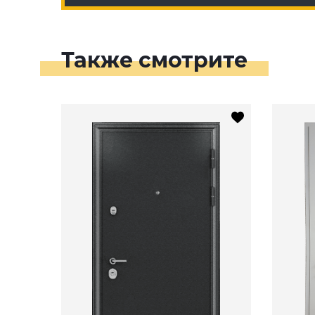
Также смотрите