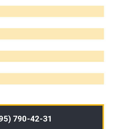
495) 790-42-31