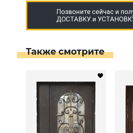
Позвоните сейчас и пол
ДОСТАВКУ и УСТАНОВК
Также смотрите