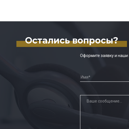
Остались вопросы?
Оформите заявку и наши