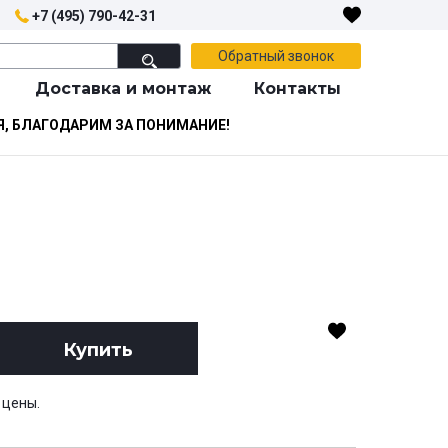
+7 (495) 790-42-31
Обратный звонок
Доставка и монтаж
Контакты
Я, БЛАГОДАРИМ ЗА ПОНИМАНИЕ!
Купить
 цены.