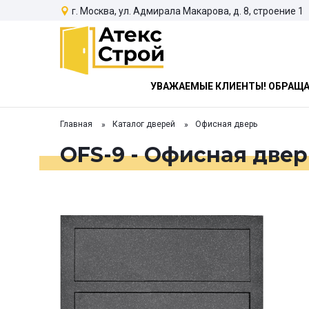
г. Москва, ул. Адмирала Макарова, д. 8, строение 1
УВАЖАЕМЫЕ КЛИЕНТЫ! ОБРАЩАЕ
Главная
Каталог дверей
Офисная дверь
OFS-9 - Офисная двер