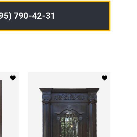
495) 790-42-31