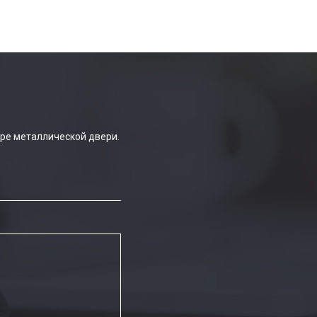
ре металлической двери.