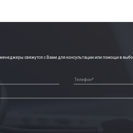
 менеджеры свяжутся с Вами для консультации или помощи в выбо