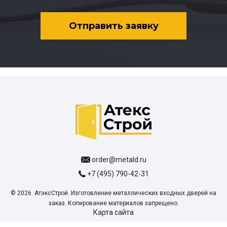
Отправить заявку
order@metald.ru
+7 (495) 790-42-31
© 2026. АтэксСтрой. Изготовление металлических входных дверей на
заказ. Копирование материалов запрещено.
Карта сайта