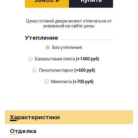
Купить
38400
₽
Цена готовой двери может отличаться от
указанной на сайте цены.
Утепление
Без утепления
Базальтовая плита
(+1400 руб)
Пенополистирол
(+600 руб)
Минплита
(+700 руб)
Характеристики
Отделка