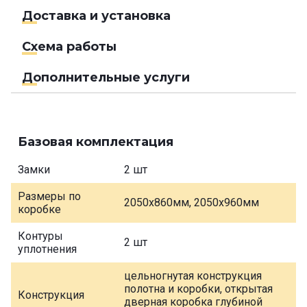
Доставка и установка
Схема работы
Дополнительные услуги
Базовая комплектация
Замки
2 шт
Размеры по
2050х860мм, 2050х960мм
коробке
Контуры
2 шт
уплотнения
цельногнутая конструкция
полотна и коробки, открытая
Конструкция
дверная коробка глубиной