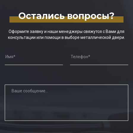
Остались вопросы?
Оформите заявку и наши менеджеры свяжутся с Вами для
консультации или помощи в выборе металлической двери.