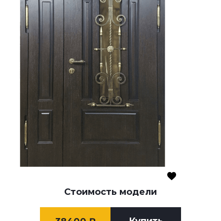
Стоимость модели