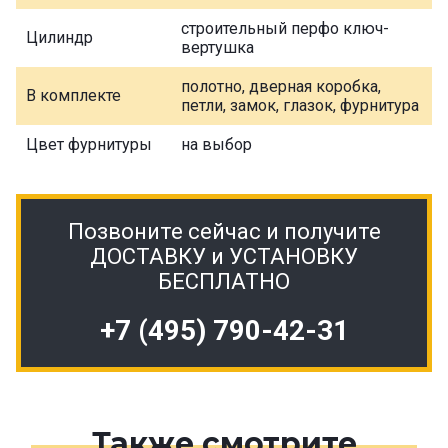
строительный перфо ключ-
Цилиндр
вертушка
полотно, дверная коробка,
В комплекте
петли, замок, глазок, фурнитура
Цвет фурнитуры
на выбор
Позвоните сейчас и получите
ДОСТАВКУ и УСТАНОВКУ
БЕСПЛАТНО
+7 (495) 790-42-31
Также смотрите