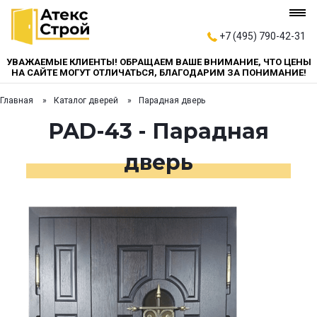
+7 (495) 790-42-31
УВАЖАЕМЫЕ КЛИЕНТЫ! ОБРАЩАЕМ ВАШЕ ВНИМАНИЕ, ЧТО ЦЕНЫ
НА САЙТЕ МОГУТ ОТЛИЧАТЬСЯ, БЛАГОДАРИМ ЗА ПОНИМАНИЕ!
Главная
Каталог дверей
Парадная дверь
PAD-43 - Парадная
дверь