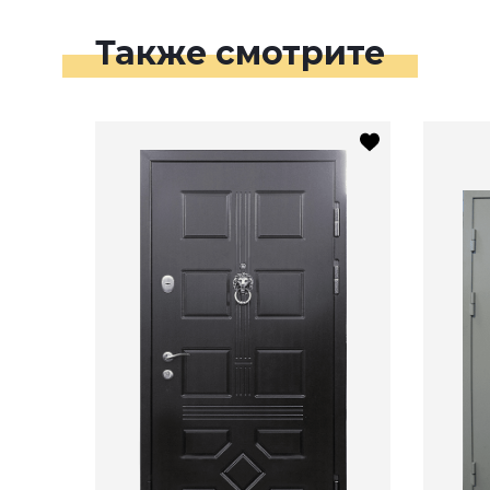
Также смотрите