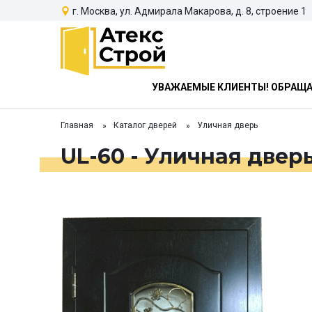
г. Москва, ул. Адмирала Макарова, д. 8, строение 1
УВАЖАЕМЫЕ КЛИЕНТЫ! ОБРАЩАЕ
Главная
Каталог дверей
Уличная дверь
UL-60 - Уличная двер