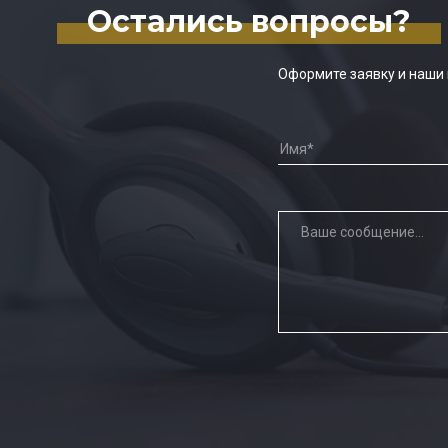
Остались вопросы?
Оформите заявку и наши