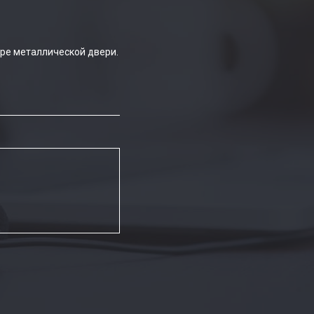
ре металлической двери.