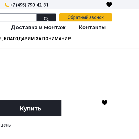
+7 (495) 790-42-31
Обратный звонок
Доставка и монтаж
Контакты
Я, БЛАГОДАРИМ ЗА ПОНИМАНИЕ!
Купить
 цены.