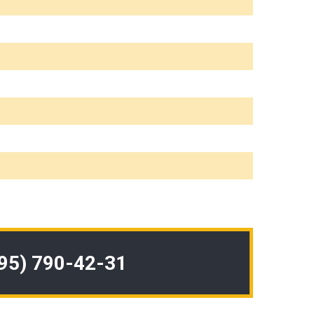
495) 790-42-31