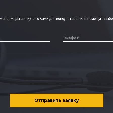
 менеджеры свяжутся с Вами для консультации или помощи в выбо
Отправить заявку